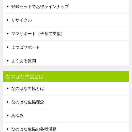
登録セットでお得ラインナップ
リサイクル
ママサポート（子育て支援）
よつばサポート
よくある質問
なのはな生協とは
なのはな生協とは
なのはな生協理念
あゆみ
なのはな生協の各種活動