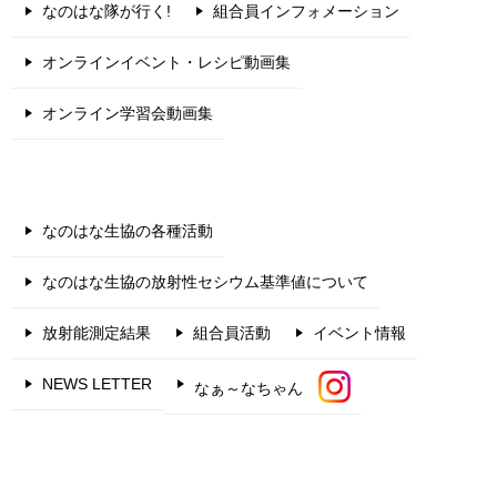
なのはな隊が行く!
組合員インフォメーション
オンラインイベント・レシピ動画集
オンライン学習会動画集
なのはな生協の各種活動
なのはな生協の放射性セシウム基準値について
放射能測定結果
組合員活動
イベント情報
NEWS LETTER
なぁ～なちゃん