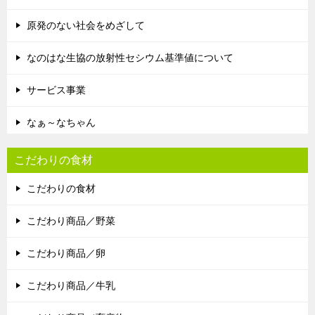
原発のない社会をめざして
なのはな生協の放射性セシウム基準値について
サービス事業
なぁ～なちゃん
こだわりの食材
こだわりの食材
こだわり商品／野菜
こだわり商品／卵
こだわり商品／牛乳