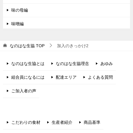
味の母編
味噌編
なのはな生協
TOP
加入のきっかけ2
なのはな生協とは
なのはな生協理念
あゆみ
組合員になるには
配達エリア
よくある質問
ご加入者の声
こだわりの食材
生産者紹介
商品基準