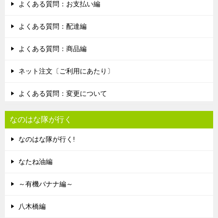
よくある質問：お支払い編
よくある質問：配達編
よくある質問：商品編
ネット注文〔ご利用にあたり〕
よくある質問：変更について
なのはな隊が行く
なのはな隊が行く!
なたね油編
～有機バナナ編～
八木橋編