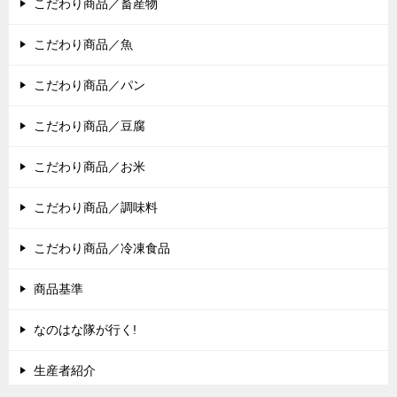
こだわり商品／畜産物
こだわり商品／魚
こだわり商品／パン
こだわり商品／豆腐
こだわり商品／お米
こだわり商品／調味料
こだわり商品／冷凍食品
商品基準
なのはな隊が行く!
生産者紹介