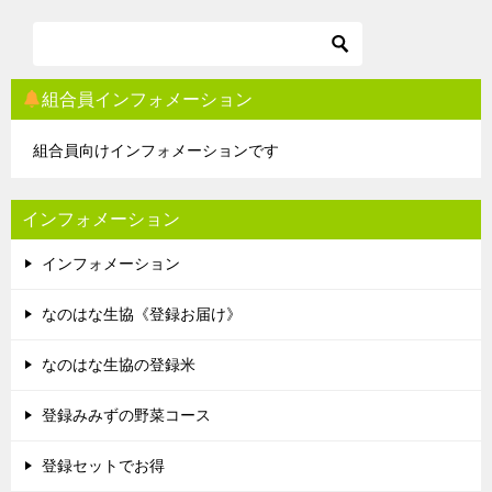
組合員インフォメーション
組合員向けインフォメーションです
インフォメーション
インフォメーション
なのはな生協《登録お届け》
なのはな生協の登録米
登録みみずの野菜コース
登録セットでお得