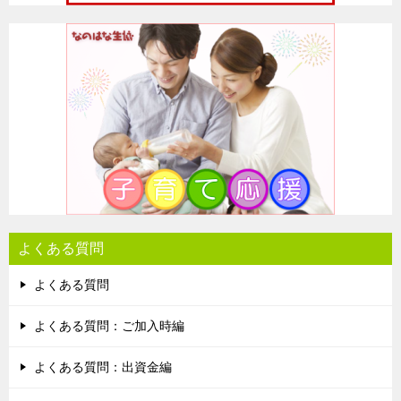
よくある質問
よくある質問
よくある質問：ご加入時編
よくある質問：出資金編