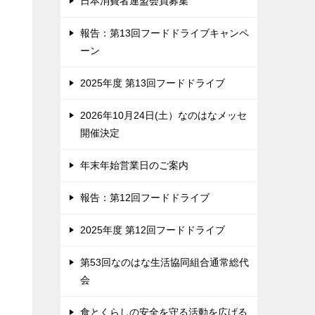
日本消費者連盟会員募集
報告：第13回フードドライブキャンペ
ーン
2025年度 第13回フードドライブ
2026年10月24日(土）なのはなメッセ
開催決定
年末年始営業日のご案内
報告：第12回フードドライブ
2025年度 第12回フードドライブ
第53回なのはな生活協同組合通常総代
会
食とくらしの安全を守る活動を広げる