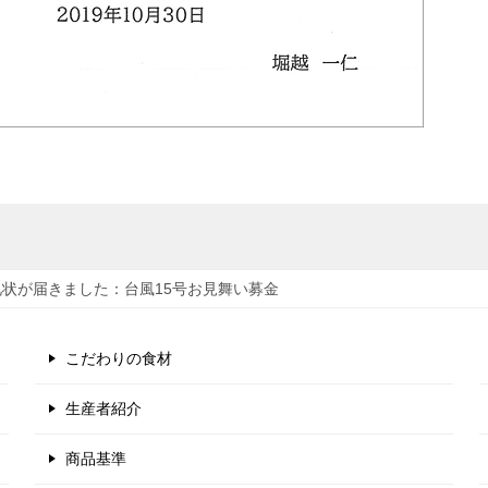
礼状が届きました：台風15号お見舞い募金
こだわりの食材
生産者紹介
商品基準