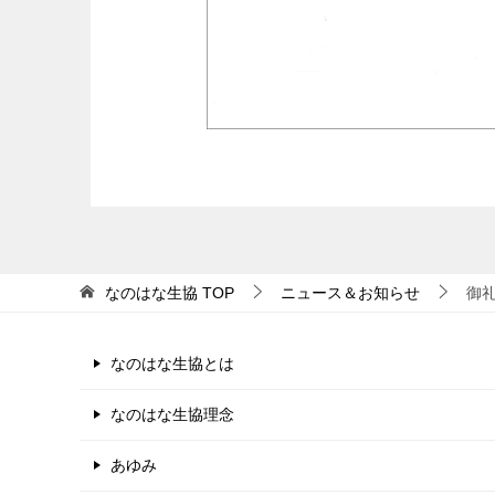
なのはな生協
TOP
ニュース＆お知らせ
御
なのはな生協とは
なのはな生協理念
あゆみ