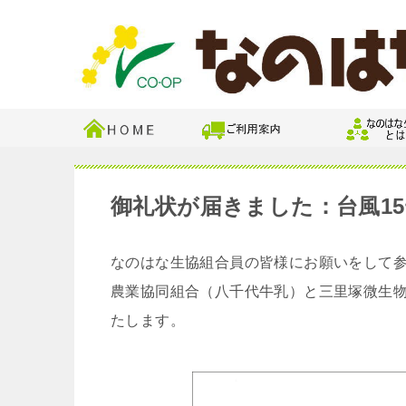
御礼状が届きました：台風1
なのはな生協組合員の皆様にお願いをして参
農業協同組合（八千代牛乳）と三里塚微生物
たします。