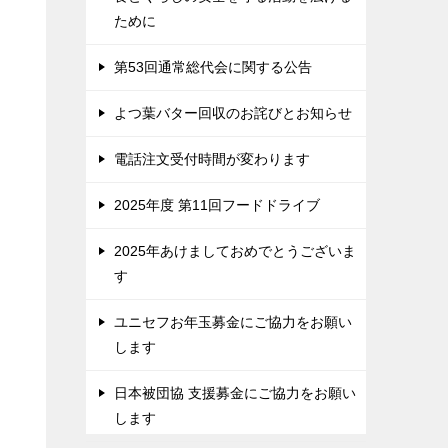
ために
第53回通常総代会に関する公告
よつ葉バター回収のお詫びとお知らせ
電話注文受付時間が変わります
2025年度 第11回フードドライブ
2025年あけましておめでとうございま
す
ユニセフお年玉募金にご協力をお願い
します
日本被団協 支援募金にご協力をお願い
します