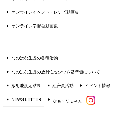
オンラインイベント・レシピ動画集
オンライン学習会動画集
なのはな生協の各種活動
なのはな生協の放射性セシウム基準値について
放射能測定結果
組合員活動
イベント情報
NEWS LETTER
なぁ～なちゃん