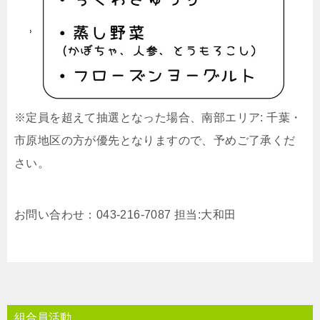
※定員を超えて抽選となった場合、南部エリア: 千葉・
市原地区の方が優先となりますので、予めご了承くだ
さい。
お問い合わせ：043-216-7087 担当:大和田
組合員活動