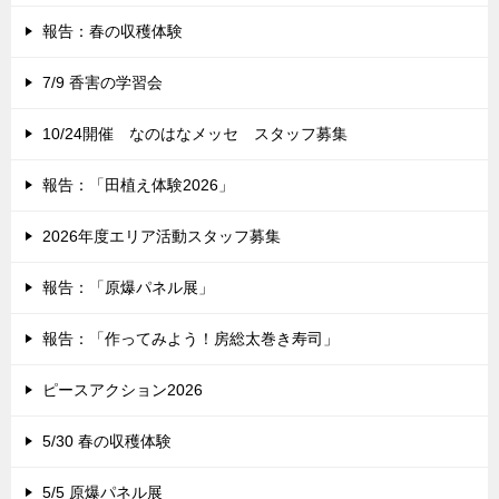
報告：春の収穫体験
7/9 香害の学習会
10/24開催 なのはなメッセ スタッフ募集
報告：「田植え体験2026」
2026年度エリア活動スタッフ募集
報告：「原爆パネル展」
報告：「作ってみよう！房総太巻き寿司」
ピースアクション2026
5/30 春の収穫体験
5/5 原爆パネル展