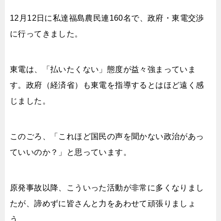
12月12日に私達福島農民連160名で、政府・東電交渉
に行ってきました。
東電は、「払いたくない」態度が益々強まっていま
す。政府（経済省）も東電を指導するとはほど遠く感
じました。
このごろ、「これほど国民の声を聞かない政治があっ
ていいのか？」と思っています。
原発事故以降、こういった活動が非常に多くなりまし
たが、諦めずに皆さんと力をあわせて頑張りましょ
う。