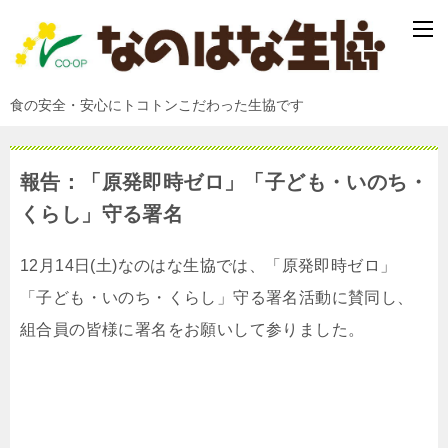
食の安全・安心にトコトンこだわった生協です
報告：「原発即時ゼロ」「子ども・いのち・
くらし」守る署名
12月14日(土)なのはな生協では、「原発即時ゼロ」
「子ども・いのち・くらし」守る署名活動に賛同し、
組合員の皆様に署名をお願いして参りました。