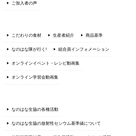
ご加入者の声
こだわりの食材
生産者紹介
商品基準
なのはな隊が行く!
組合員インフォメーション
オンラインイベント・レシピ動画集
オンライン学習会動画集
なのはな生協の各種活動
なのはな生協の放射性セシウム基準値について