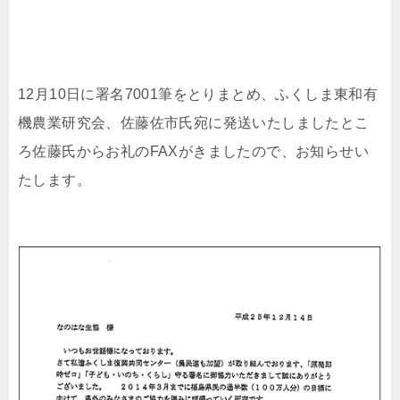
12月10日に署名7001筆をとりまとめ、ふくしま東和有
機農業研究会、佐藤佐市氏宛に発送いたしましたとこ
ろ佐藤氏からお礼のFAXがきましたので、お知らせい
たします。