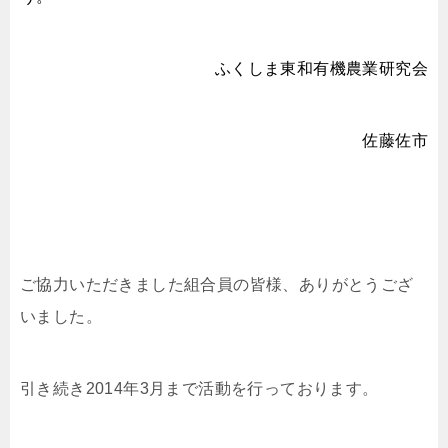
ふくしま東和有機農業研究会
佐藤佐市
ご協力いただきました組合員の皆様、ありがとうござ
いました。
引き続き2014年3月まで活動を行っております。