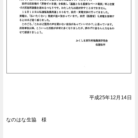
平成25年12月14日
なのはな生協 様