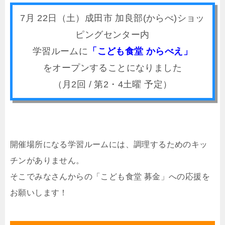
7月 22日（土）成田市 加良部(からべ)ショッ
ピングセンター内
学習ルームに
「こども食堂 からべえ」
をオープンすることになりました
（月2回 / 第2・4土曜 予定）
開催場所になる学習ルームには、調理するためのキッ
チンがありません。
そこでみなさんからの「こども食堂 募金」への応援を
お願いします！