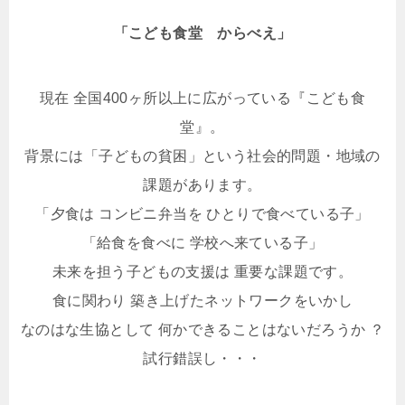
「こども食堂 からべえ」
現在 全国400ヶ所以上に広がっている『こども食
堂』。
背景には「子どもの貧困」という社会的問題・地域の
課題があります。
「夕食は コンビニ弁当を ひとりで食べている子」
「給食を食べに 学校へ来ている子」
未来を担う子どもの支援は 重要な課題です。
食に関わり 築き上げたネットワークをいかし
なのはな生協として 何かできることはないだろうか ？
試行錯誤し・・・