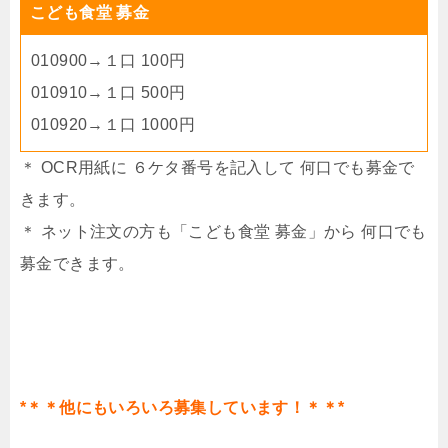
こども食堂 募金
010900→１口 100円
010910→１口 500円
010920→１口 1000円
＊ OCR用紙に ６ケタ番号を記入して 何口でも募金で
きます。
＊ ネット注文の方も「こども食堂 募金」から 何口でも
募金できます。
*＊＊他にもいろいろ募集しています！＊＊*