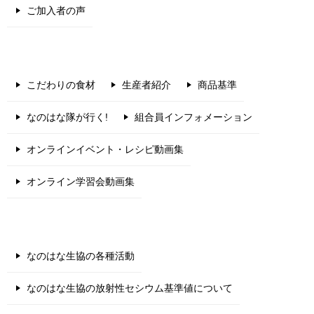
ご加入者の声
こだわりの食材
生産者紹介
商品基準
なのはな隊が行く!
組合員インフォメーション
オンラインイベント・レシピ動画集
オンライン学習会動画集
なのはな生協の各種活動
なのはな生協の放射性セシウム基準値について