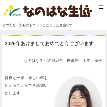
食の安全・安心にトコトンこだわった生協です
2025年あけましておめでとうございます
なのはな生活協同組合 理事長 山本 靖子
皆様と一緒に新しい年を
迎えることができ感謝い
たします。