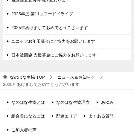
2025年度 第11回フードドライブ
2025年あけましておめでとうございます
ユニセフお年玉募金にご協力をお願いします
日本被団協 支援募金にご協力をお願いします
なのはな生協
TOP
ニュース＆お知らせ
2025年あけましておめでとうございます
なのはな生協とは
なのはな生協理念
あゆみ
組合員になるには
配達エリア
よくある質問
ご加入者の声