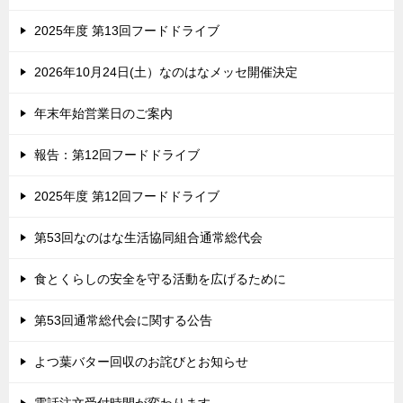
2025年度 第13回フードドライブ
2026年10月24日(土）なのはなメッセ開催決定
年末年始営業日のご案内
報告：第12回フードドライブ
2025年度 第12回フードドライブ
第53回なのはな生活協同組合通常総代会
食とくらしの安全を守る活動を広げるために
第53回通常総代会に関する公告
よつ葉バター回収のお詫びとお知らせ
電話注文受付時間が変わります