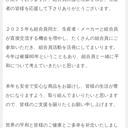
者の皆様を応援して下さりありがとうございます。
２０２５年も組合員同士、生産者・メーカーと組合員
が直接交流する機会を増やし、たくさんの組合員にご
参加いただき、組合員活動を活発にしてまいります。
今年は被爆80年ということもあり、組合員と一緒に平
和について考えていきたいと思います。
本年も安全で安心な商品をお届けし、皆様の生活が豊
かになりますよう、取り組んでまいりたいと思います
ので、皆様のご支援を賜りたくお願い申し上げます。
世界の平和と皆様のご健康とご多幸を祈念いたしまし