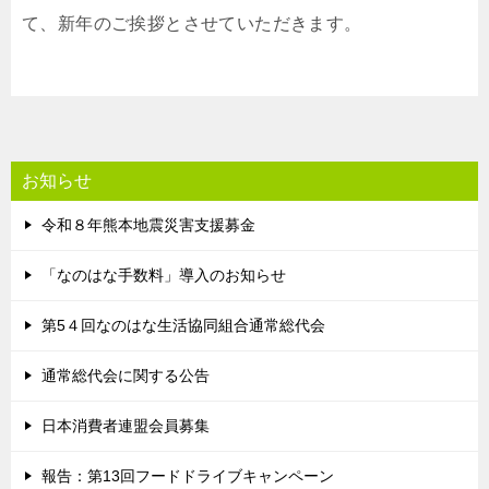
て、新年のご挨拶とさせていただきます。
お知らせ
令和８年熊本地震災害支援募金
「なのはな手数料」導入のお知らせ
第5４回なのはな生活協同組合通常総代会
通常総代会に関する公告
日本消費者連盟会員募集
報告：第13回フードドライブキャンペーン