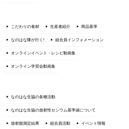
こだわりの食材
生産者紹介
商品基準
なのはな隊が行く!
組合員インフォメーション
オンラインイベント・レシピ動画集
オンライン学習会動画集
なのはな生協の各種活動
なのはな生協の放射性セシウム基準値について
放射能測定結果
組合員活動
イベント情報