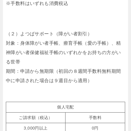
※手数料はいずれも消費税込
（２）よつばサポート（障がい者割引）
対象：身体障がい者手帳、療育手帳（愛の手帳）、精
神障がい者保健福祉手帳のいずれかをお持ちの方がい
る世帯
期間：申請から無期限（初回の８週間手数料無料期間
中に申請された場合は９週目から適用）
個人宅配
ご請求額（税込）
手数料
3,000円以上
0円