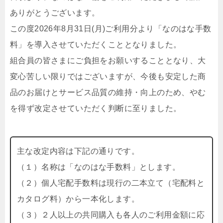
ありがとうございます。
この度2026年8月31日(月)ご利用分より「なのはな手数
料」を導入させていただくこととなりました。
組合員の皆さまにご負担をお願いすることとなり、大
変心苦しい限りではございますが、今後も安定した商
品のお届けとサービス品質の維持・向上のため、やむ
を得ず改定させていただく判断に至りました。
主な改定内容は下記の通りです。
（１）名称は「なのはな手数料」とします。
（２）個人宅配手数料は現行の二本立て（宅配料と
カタログ料）から一本化します。
（３）２人以上の共同購入も各人のご利用金額に応