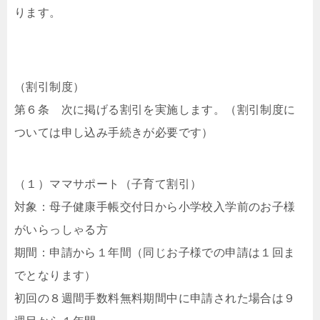
ります。
（割引制度）
第６条 次に掲げる割引を実施します。（割引制度に
ついては申し込み手続きが必要です）
（１）ママサポート（子育て割引）
対象：母子健康手帳交付日から小学校入学前のお子様
がいらっしゃる方
期間：申請から１年間（同じお子様での申請は１回ま
でとなります）
初回の８週間手数料無料期間中に申請された場合は９