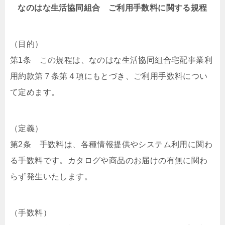
なのはな生活協同組合 ご利用手数料に関する規程
（目的）
第1条 この規程は、なのはな生活協同組合宅配事業利
用約款第７条第４項にもとづき、ご利用手数料につい
て定めます。
（定義）
第2条 手数料は、各種情報提供やシステム利用に関わ
る手数料です。カタログや商品のお届けの有無に関わ
らず発生いたします。
（手数料）