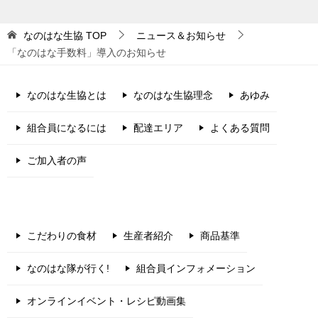
なのはな生協
TOP
ニュース＆お知らせ
「なのはな手数料」導入のお知らせ
なのはな生協とは
なのはな生協理念
あゆみ
組合員になるには
配達エリア
よくある質問
ご加入者の声
こだわりの食材
生産者紹介
商品基準
なのはな隊が行く!
組合員インフォメーション
オンラインイベント・レシピ動画集