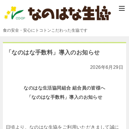
食の安全・安心にトコトンこだわった生協です
「なのはな手数料」導入のお知らせ
2026年6月29日
なのはな生活協同組合 組合員の皆様へ
「なのはな手数料」導入のお知らせ
日頃より、なのはな生協をご利用いただきまして誠に