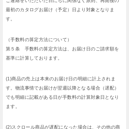
ご連絡をいただいた日にちに関係なく原則、再開後の
最初のカタログお届け（予定）日より対象となりま
す。
（手数料の算定方法について）
第５条 手数料の算定方法は、お届け日のご請求額を
基準に計算しております。
(1)商品の売上は本来のお届け日の明細に計上されま
す。物流事情でお届けが翌週以降となる場合（遅配）
でも明細に記載がある日が手数料の計算対象日となり
ます。
(2)スクロール商品が遅配になった場合は、その他の商