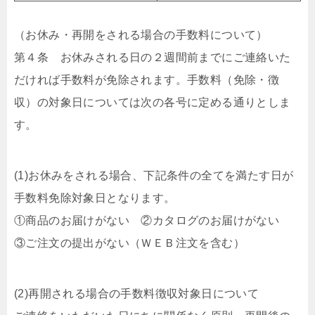
（お休み・再開をされる場合の手数料について）
第４条 お休みされる日の２週間前までにご連絡いた
だければ手数料が免除されます。手数料（免除・徴
収）の対象日については次の各号に定める通りとしま
す。
(1)お休みをされる場合、下記条件の全てを満たす日が
手数料免除対象日となります。
①商品のお届けがない ②カタログのお届けがない
③ご注文の提出がない（ＷＥＢ注文を含む）
(2)再開される場合の手数料徴収対象日について