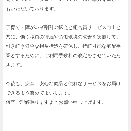
もいただいております。
子育て・障がい者割引の拡充と組合員サービス向上と
共に、働く職員の待遇や労働環境の改善を実施して、
引き続き健全な損益構造を確保し、持続可能な宅配事
業とするために、ご利用手数料の改定をさせていただ
きます。
今後も、安全・安心な商品と便利なサービスをお届け
できるよう努めてまいります。
何卒ご理解賜りますようお願い申し上げます。