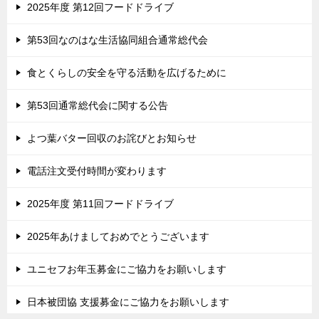
2025年度 第12回フードドライブ
第53回なのはな生活協同組合通常総代会
食とくらしの安全を守る活動を広げるために
第53回通常総代会に関する公告
よつ葉バター回収のお詫びとお知らせ
電話注文受付時間が変わります
2025年度 第11回フードドライブ
2025年あけましておめでとうございます
ユニセフお年玉募金にご協力をお願いします
日本被団協 支援募金にご協力をお願いします