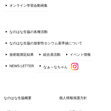
オンライン学習会動画集
なのはな生協の各種活動
なのはな生協の放射性セシウム基準値について
放射能測定結果
組合員活動
イベント情報
NEWS LETTER
なぁ～なちゃん
なのはな生協概要
個人情報保護方針