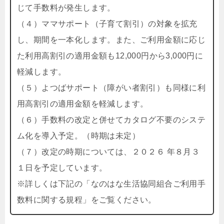
じて手数料が発生します。
（４）ママサポート（子育て割引）の対象を拡充
し、期間を一本化します。また、ご利用金額に応じ
た利用高割引の適用金額も12,000円から3,000円に
軽減します。
（５）よつばサポート（障がい者割引）も同様に利
用高割引の適用金額を軽減します。
（６）手数料の改定と併せてカタログ不要のシステ
ム化を導入予定。（時期は未定）
（７）改定の時期については、２０２６ 年８月３
１日を予定しています。
※詳しくは下記の「なのはな生活協同組合ご利用手
数料に関する規程」をご覧ください。