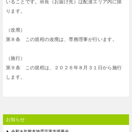
いることです。班長（お届け先）は配達エリア内に限
ります。
（改廃）
第８条 この規程の改廃は、専務理事が行います。
（施行）
第９条 この規程は、２０２６年８月３１日から施行
します。
お知らせ
令和８年熊本地震災害支援募金