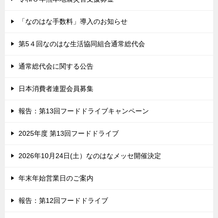
「なのはな手数料」導入のお知らせ
第5４回なのはな生活協同組合通常総代会
通常総代会に関する公告
日本消費者連盟会員募集
報告：第13回フードドライブキャンペーン
2025年度 第13回フードドライブ
2026年10月24日(土）なのはなメッセ開催決定
年末年始営業日のご案内
報告：第12回フードドライブ