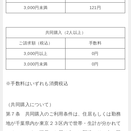
3,000円未満
121円
共同購入（2人以上）
ご請求額（税込）
手数料
3,000円以上
0円
3,000円未満
0円
※手数料はいずれも消費税込
（共同購入について）
第７条 共同購入のご利用条件は、住居もしくは勤務
地が千葉県内か東京２３区内で世帯・生計が分かれて