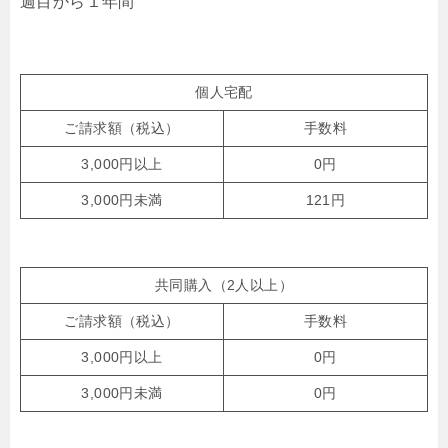
週目から１年間
個人宅配
ご請求額（税込）
手数料
3,000円以上
0円
3,000円未満
121円
共同購入（2人以上）
ご請求額（税込）
手数料
3,000円以上
0円
3,000円未満
0円