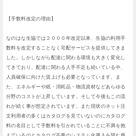
【手数料改定の理由】
なのはな生協では２０００年改定以来、生協の利用手
数料を改定することなく宅配サービスを提供してきま
した。しかしながら配達に関わる環境も大きく変化し
てきており、配達に関わる人手不足も続いている中、
人員確保に向けた賃上げも必要となっています。ま
た、エネルギーや紙・消耗品・物流資材などあらゆる
分野のコストが上昇しています。そして今後もこの流
れが続く事が想定されています。また現状のネット注
文利用者の多くはカタログを見ていないのにカタログ
料の名目として手数料を引かれていることに不満を抱
えているのとカタログ不要のシステム化導入を望む声