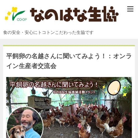
食の安全・安心にトコトンこだわった生協です
平飼卵の名越さんに聞いてみよう！：オンラ
イン生産者交流会