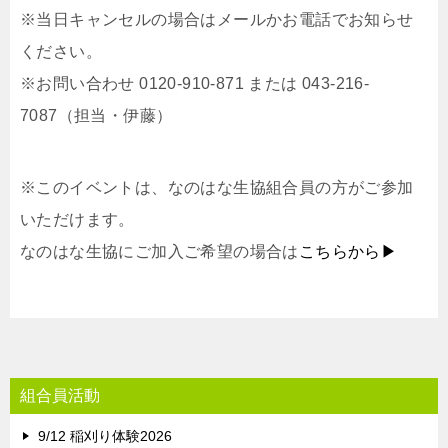
※当日キャンセルの場合はメールかお電話でお知らせ
ください。
※お問い合わせ 0120-910-871 または 043-216-
7087（担当・伊藤）
※このイベントは、なのはな生協組合員の方がご参加
いただけます。
なのはな生協にご加入ご希望の場合は
こちらから▶
組合員活動
9/12 稲刈り体験2026