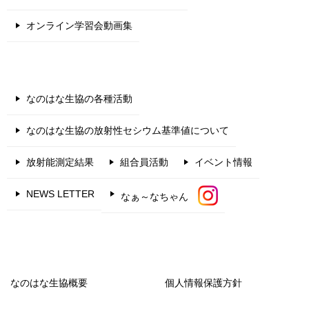
オンライン学習会動画集
なのはな生協の各種活動
なのはな生協の放射性セシウム基準値について
放射能測定結果
組合員活動
イベント情報
NEWS LETTER
なぁ～なちゃん
なのはな生協概要
個人情報保護方針