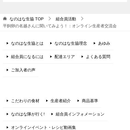
なのはな生協
TOP
組合員活動
平飼卵の名越さんに聞いてみよう！：オンライン生産者交流会
なのはな生協とは
なのはな生協理念
あゆみ
組合員になるには
配達エリア
よくある質問
ご加入者の声
こだわりの食材
生産者紹介
商品基準
なのはな隊が行く!
組合員インフォメーション
オンラインイベント・レシピ動画集