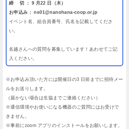
締 切 ： 9 月22 日（木）
お申込み： ns01@nanohana-coop.or.jp
イベント名、組合員番号、氏名を記載してくださ
い。
名越さんへの質問を募集しています！あわせてご記
入ください。
※お申込み頂いた方には開催日の3 日前までに招待メー
ルをお送りします。
（届かない場合は生協までご連絡ください）
※通信環境やお使いになる機器のご質問にはお受けで
きません。
※事前にzoom アプリのインストールをお願いします。