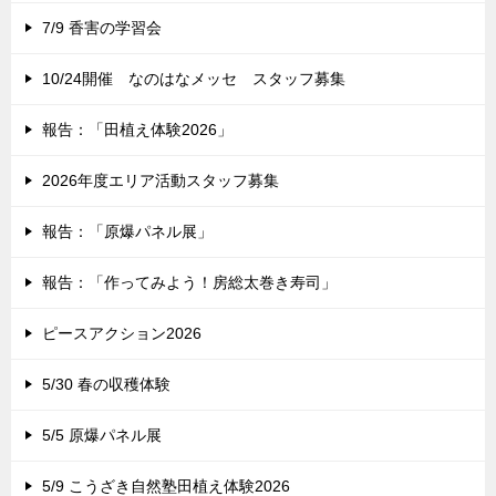
7/9 香害の学習会
10/24開催 なのはなメッセ スタッフ募集
報告：「田植え体験2026」
2026年度エリア活動スタッフ募集
報告：「原爆パネル展」
報告：「作ってみよう！房総太巻き寿司」
ピースアクション2026
5/30 春の収穫体験
5/5 原爆パネル展
5/9 こうざき自然塾田植え体験2026