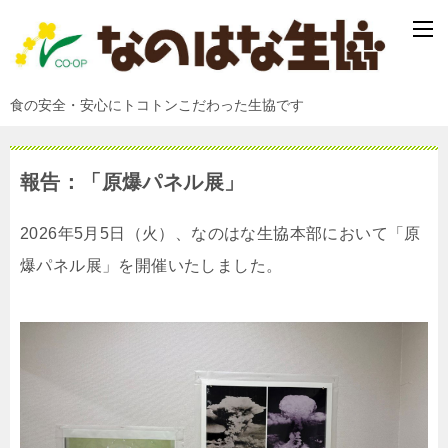
食の安全・安心にトコトンこだわった生協です
報告：「原爆パネル展」
2026年5月5日（火）、なのはな生協本部において「原
爆パネル展」を開催いたしました。