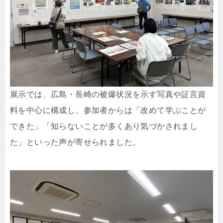
展示では、広島・長崎の被爆状況を示す写真や証言資
料を中心に構成し、参加者からは「改めて学ぶことが
できた」「知らないことが多くあり気づかされまし
た」といった声が寄せられました。