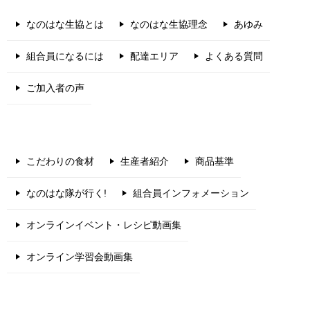
なのはな生協とは
なのはな生協理念
あゆみ
組合員になるには
配達エリア
よくある質問
ご加入者の声
こだわりの食材
生産者紹介
商品基準
なのはな隊が行く!
組合員インフォメーション
オンラインイベント・レシピ動画集
オンライン学習会動画集