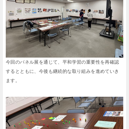
今回のパネル展を通じて、平和学習の重要性を再確認
するとともに、今後も継続的な取り組みを進めていき
ます。