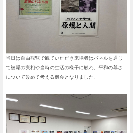
当日は自由観覧で観ていただき来場者はパネルを通じ
て被爆の実相や当時の生活の様子に触れ、平和の尊さ
について改めて考える機会となりました。