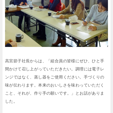
高宮節子社長からは、「組合員の皆様にぜひ、ひと手
間かけて召し上がっていただきたい。調理には電子レ
ンジではなく、蒸し器をご使用ください。手づくりの
味が伝わります。本来のおいしさを味わっていただく
こと、それが、作り手の願いです。」とお話がありま
した。