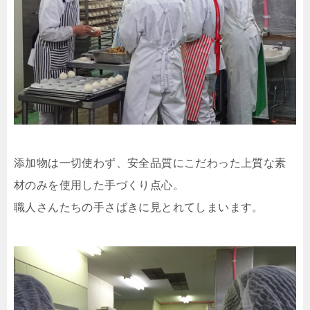
添加物は一切使わず、安全品質にこだわった上質な素
材のみを使用した手づくり点心。
職人さんたちの手さばきに見とれてしまいます。