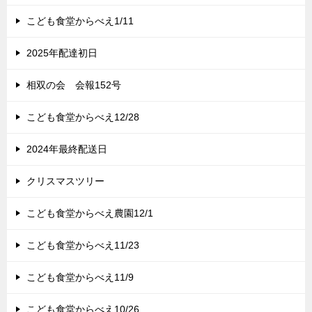
こども食堂からべえ1/11
2025年配達初日
相双の会 会報152号
こども食堂からべえ12/28
2024年最終配送日
クリスマスツリー
こども食堂からべえ農園12/1
こども食堂からべえ11/23
こども食堂からべえ11/9
こども食堂からべえ10/26