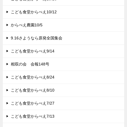
こども食堂からべえ10/12
からべえ農園10/5
9.16さようなら原発全国集会
こども食堂からべえ9/14
相双の会 会報148号
こども食堂からべえ8/24
こども食堂からべえ8/10
こども食堂からべえ7/27
こども食堂からべえ7/13