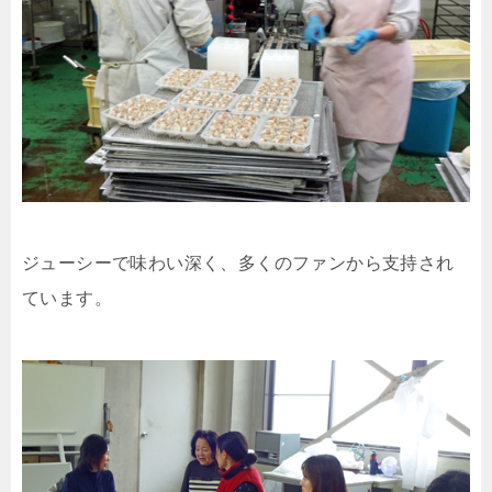
ジューシーで味わい深く、多くのファンから支持され
ています。