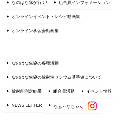
なのはな隊が行く!
組合員インフォメーション
オンラインイベント・レシピ動画集
オンライン学習会動画集
なのはな生協の各種活動
なのはな生協の放射性セシウム基準値について
放射能測定結果
組合員活動
イベント情報
NEWS LETTER
なぁ～なちゃん