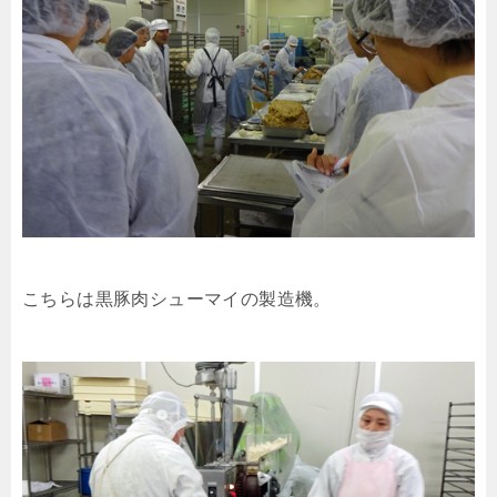
こちらは黒豚肉シューマイの製造機。