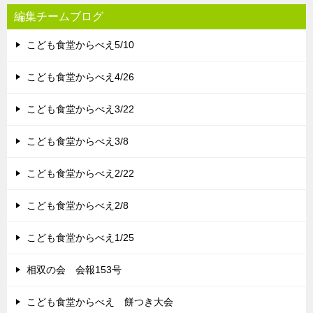
編集チームブログ
こども食堂からべえ5/10
こども食堂からべえ4/26
こども食堂からべえ3/22
こども食堂からべえ3/8
こども食堂からべえ2/22
こども食堂からべえ2/8
こども食堂からべえ1/25
相双の会 会報153号
こども食堂からべえ 餅つき大会