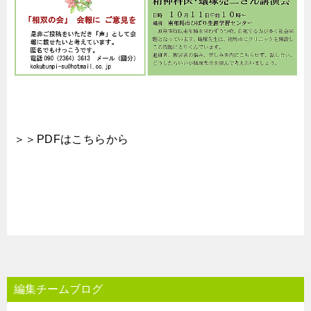
＞＞PDFはこちらから
編集チームブログ