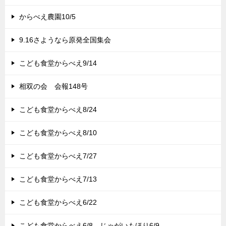
からべえ農園10/5
9.16さようなら原発全国集会
こども食堂からべえ9/14
相双の会 会報148号
こども食堂からべえ8/24
こども食堂からべえ8/10
こども食堂からべえ7/27
こども食堂からべえ7/13
こども食堂からべえ6/22
こども食堂からべえ6/8 じゃがいもほり6/9