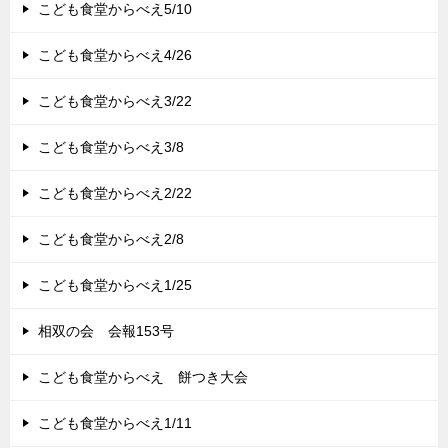
こども食堂からべえ5/10
こども食堂からべえ4/26
こども食堂からべえ3/22
こども食堂からべえ3/8
こども食堂からべえ2/22
こども食堂からべえ2/8
こども食堂からべえ1/25
相双の会 会報153号
こども食堂からべえ 餅つき大会
こども食堂からべえ1/11