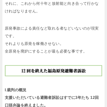
それに、これから何十年と放射能と向き合って行かな
ければなりません。
原発事故による責任など取れる者などいないのが現実
です。
それよりも原発を稼働させない。
全原発を廃炉にすることが最も必要な事です。
I.裁判の概況
支援いただいている避難者訴訟はすでに3年たち 12回
口頭弁論を終えました。