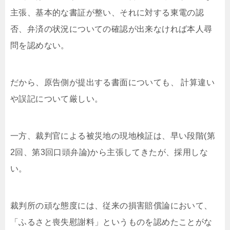
主張、基本的な書証が整い、それに対する東電の認
否、弁済の状況についての確認が出来なければ本人尋
問を認めない。
だから、原告側が提出する書面についても、 計算違い
や誤記について厳しい。
一方、裁判官による被災地の現地検証は、早い段階(第
2回、第3回口頭弁論)から主張してきたが、採用しな
い。
裁判所の頑な態度には、従来の損害賠償論において、
「ふるさと喪失慰謝料」というものを認めたことがな