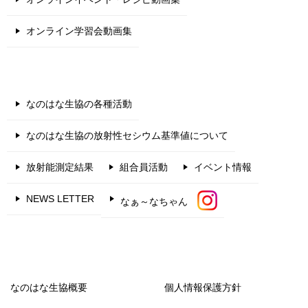
オンライン学習会動画集
なのはな生協の各種活動
なのはな生協の放射性セシウム基準値について
放射能測定結果
組合員活動
イベント情報
NEWS LETTER
なぁ～なちゃん
なのはな生協概要
個人情報保護方針