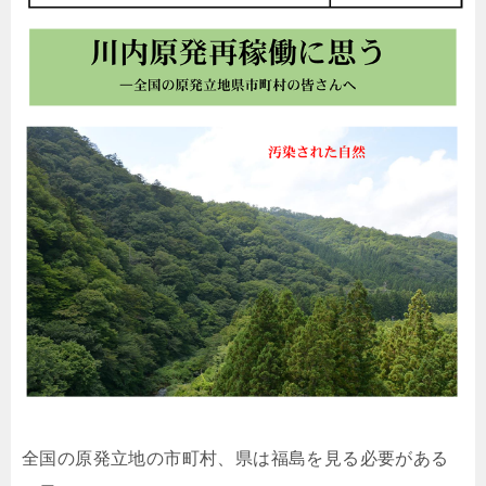
全国の原発立地の市町村、県は福島を見る必要がある