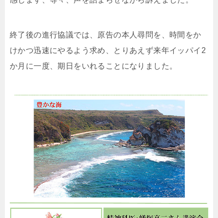
終了後の進行協議では、原告の本人尋問を、時間をか
けかつ迅速にやるよう求め、とりあえず来年イッパイ2
か月に一度、期日をいれることになりました。