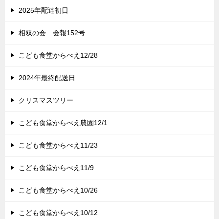
2025年配達初日
相双の会 会報152号
こども食堂からべえ12/28
2024年最終配送日
クリスマスツリー
こども食堂からべえ農園12/1
こども食堂からべえ11/23
こども食堂からべえ11/9
こども食堂からべえ10/26
こども食堂からべえ10/12