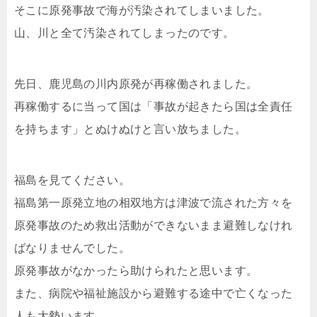
そこに原発事故で海が汚染されてしまいました。
山、川と全て汚染されてしまったのです。
先日、鹿児島の川内原発が再稼働されました。
再稼働するに当って国は「事故が起きたら国は全責任
を持ちます」とぬけぬけと言い放ちました。
福島を見てください。
福島第一原発立地の相双地方は津波で流された方々を
原発事故のため救出活動ができないまま避難しなけれ
ばなりませんでした。
原発事故がなかったら助けられたと思います。
また、病院や福祉施設から避難する途中で亡くなった
人も大勢います。