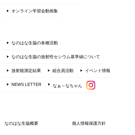
オンライン学習会動画集
なのはな生協の各種活動
なのはな生協の放射性セシウム基準値について
放射能測定結果
組合員活動
イベント情報
NEWS LETTER
なぁ～なちゃん
なのはな生協概要
個人情報保護方針