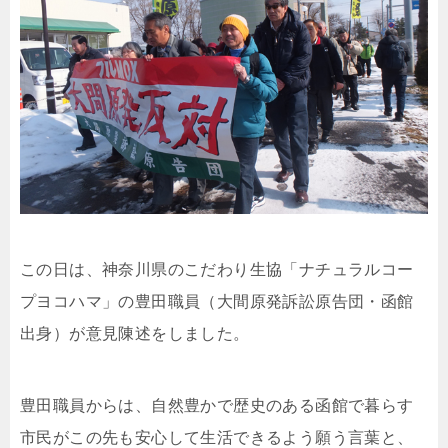
この日は、神奈川県のこだわり生協「ナチュラルコー
プヨコハマ」の豊田職員（大間原発訴訟原告団・函館
出身）が意見陳述をしました。
豊田職員からは、自然豊かで歴史のある函館で暮らす
市民がこの先も安心して生活できるよう願う言葉と、