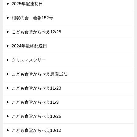
2025年配達初日
相双の会 会報152号
こども食堂からべえ12/28
2024年最終配送日
クリスマスツリー
こども食堂からべえ農園12/1
こども食堂からべえ11/23
こども食堂からべえ11/9
こども食堂からべえ10/26
こども食堂からべえ10/12