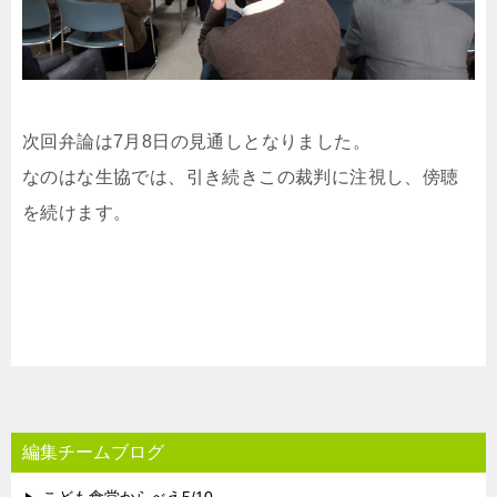
次回弁論は7月8日の見通しとなりました。
なのはな生協では、引き続きこの裁判に注視し、傍聴
を続けます。
編集チームブログ
こども食堂からべえ5/10