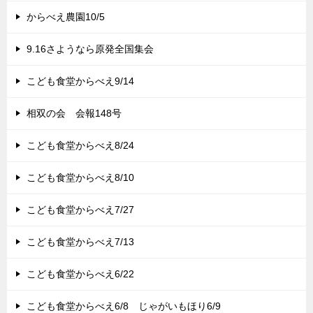
からべえ農園10/5
9.16さようなら原発全国集会
こども食堂からべえ9/14
相双の会 会報148号
こども食堂からべえ8/24
こども食堂からべえ8/10
こども食堂からべえ7/27
こども食堂からべえ7/13
こども食堂からべえ6/22
こども食堂からべえ6/8 じゃがいもほり6/9