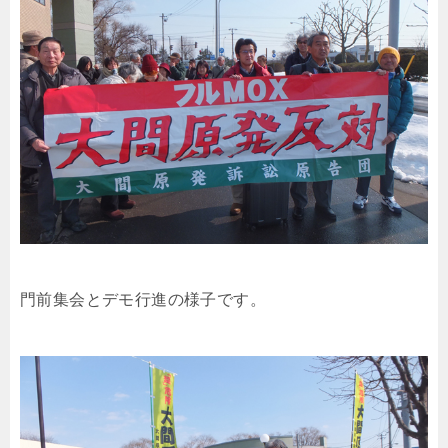
門前集会とデモ行進の様子です。