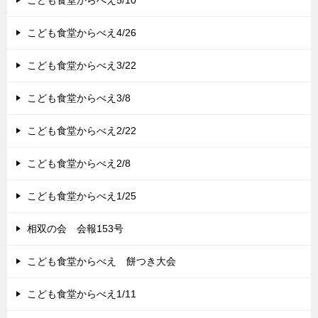
こども食堂からべえ4/26
こども食堂からべえ3/22
こども食堂からべえ3/8
こども食堂からべえ2/22
こども食堂からべえ2/8
こども食堂からべえ1/25
相双の会 会報153号
こども食堂からべえ 餅つき大会
こども食堂からべえ1/11