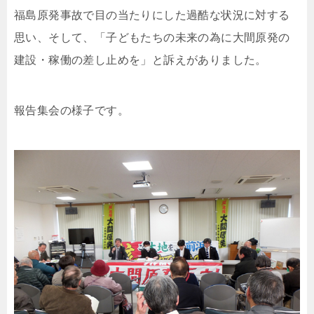
福島原発事故で目の当たりにした過酷な状況に対する
思い、そして、「子どもたちの未来の為に大間原発の
建設・稼働の差し止めを」と訴えがありました。
報告集会の様子です。