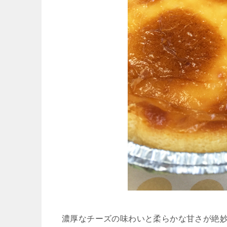
濃厚なチーズの味わいと柔らかな甘さが絶