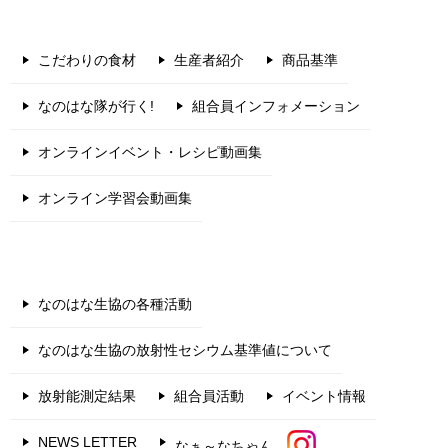
こだわりの食材
生産者紹介
商品基準
なのはな隊が行く!
組合員インフォメーション
オンラインイベント・レシピ動画集
オンライン学習会動画集
なのはな生協の各種活動
なのはな生協の放射性セシウム基準値について
放射能測定結果
組合員活動
イベント情報
NEWS LETTER
なぁ～なちゃん