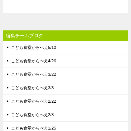
編集チームブログ
こども食堂からべえ5/10
こども食堂からべえ4/26
こども食堂からべえ3/22
こども食堂からべえ3/8
こども食堂からべえ2/22
こども食堂からべえ2/8
こども食堂からべえ1/25