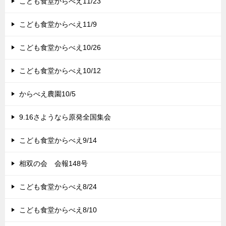
こども食堂からべえ11/23
こども食堂からべえ11/9
こども食堂からべえ10/26
こども食堂からべえ10/12
からべえ農園10/5
9.16さようなら原発全国集会
こども食堂からべえ9/14
相双の会 会報148号
こども食堂からべえ8/24
こども食堂からべえ8/10