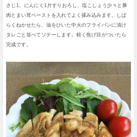
さじ1、にんにく1片すりおろし、塩こしょう少々と豚
肉とまい茸ペーストを入れてよく揉み込みます。しば
らくねかせたら、油をひいた中火のフライパンに漬け
タレごと並べてソテーします。軽く焦げ目がついたら
完成です。