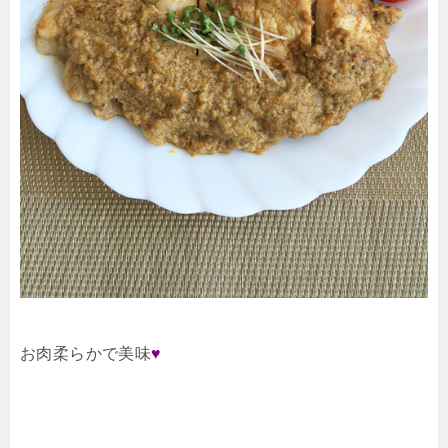
お肉柔らかで美味
♥