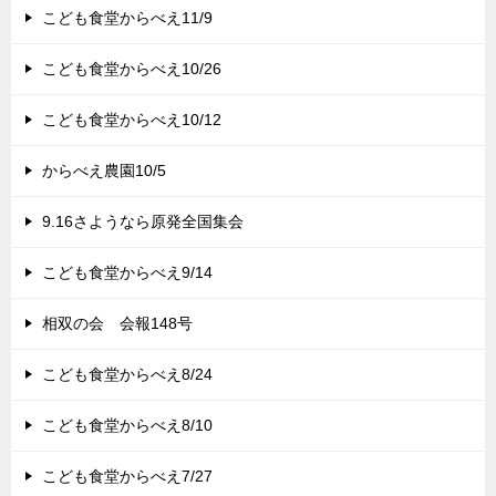
こども食堂からべえ11/9
こども食堂からべえ10/26
こども食堂からべえ10/12
からべえ農園10/5
9.16さようなら原発全国集会
こども食堂からべえ9/14
相双の会 会報148号
こども食堂からべえ8/24
こども食堂からべえ8/10
こども食堂からべえ7/27