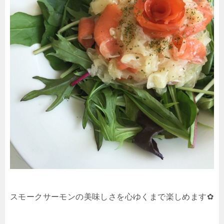
スモークサーモンの美味しさを心ゆくまで楽しめます✿