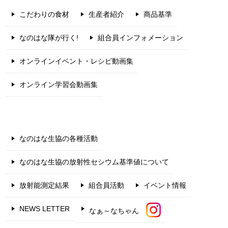
こだわりの食材
生産者紹介
商品基準
なのはな隊が行く!
組合員インフォメーション
オンラインイベント・レシピ動画集
オンライン学習会動画集
なのはな生協の各種活動
なのはな生協の放射性セシウム基準値について
放射能測定結果
組合員活動
イベント情報
NEWS LETTER
なぁ～なちゃん