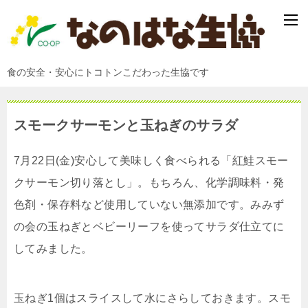
食の安全・安心にトコトンこだわった生協です
スモークサーモンと玉ねぎのサラダ
7月22日(金)安心して美味しく食べられる「紅鮭スモー
クサーモン切り落とし」。もちろん、化学調味料・発
色剤・保存料など使用していない無添加です。みみず
の会の玉ねぎとベビーリーフを使ってサラダ仕立てに
してみました。
玉ねぎ1個はスライスして水にさらしておきます。スモ