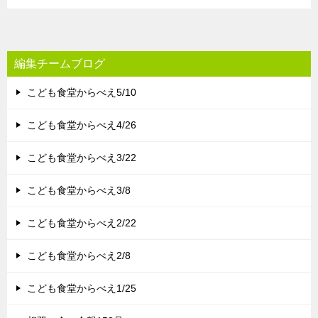
編集チームブログ
こども食堂からべえ5/10
こども食堂からべえ4/26
こども食堂からべえ3/22
こども食堂からべえ3/8
こども食堂からべえ2/22
こども食堂からべえ2/8
こども食堂からべえ1/25