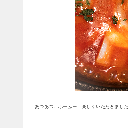
あつあつ、ふーふー 楽しくいただきまし