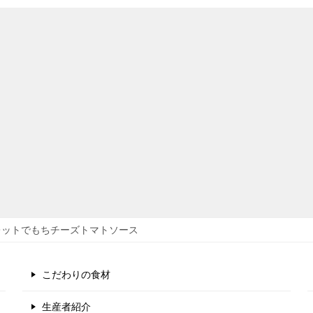
レットでもちチーズトマトソース
こだわりの食材
生産者紹介