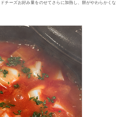
ッドチーズお好み量をのせてさらに加熱し、餅がやわらかくな