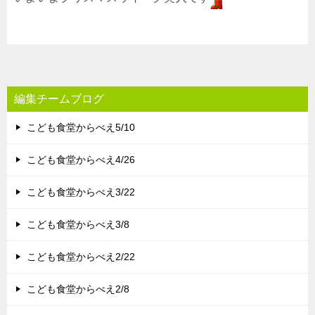
編集チームブログ
こども食堂からべえ5/10
こども食堂からべえ4/26
こども食堂からべえ3/22
こども食堂からべえ3/8
こども食堂からべえ2/22
こども食堂からべえ2/8