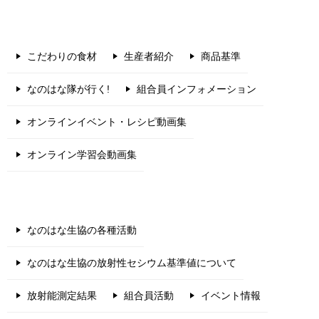
こだわりの食材
生産者紹介
商品基準
なのはな隊が行く!
組合員インフォメーション
オンラインイベント・レシピ動画集
オンライン学習会動画集
なのはな生協の各種活動
なのはな生協の放射性セシウム基準値について
放射能測定結果
組合員活動
イベント情報