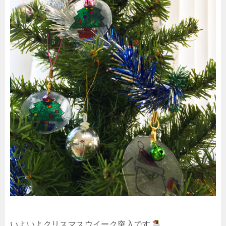
いよいよクリスマスウイーク突入です