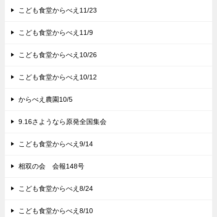
こども食堂からべえ11/23
こども食堂からべえ11/9
こども食堂からべえ10/26
こども食堂からべえ10/12
からべえ農園10/5
9.16さようなら原発全国集会
こども食堂からべえ9/14
相双の会 会報148号
こども食堂からべえ8/24
こども食堂からべえ8/10