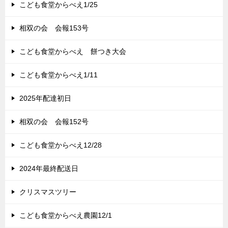
こども食堂からべえ1/25
相双の会 会報153号
こども食堂からべえ 餅つき大会
こども食堂からべえ1/11
2025年配達初日
相双の会 会報152号
こども食堂からべえ12/28
2024年最終配送日
クリスマスツリー
こども食堂からべえ農園12/1