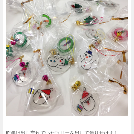
昨年は出し忘れていたツリーを出して飾り付けまし