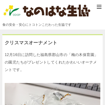
食の安全・安心にトコトンこだわった生協です
クリスマスオーナメント
12月16日に訪問した福島県郡山市の「梅の木保育園」
の園児たちがプレゼントしてくれたかわいいオーナメ
ントです。