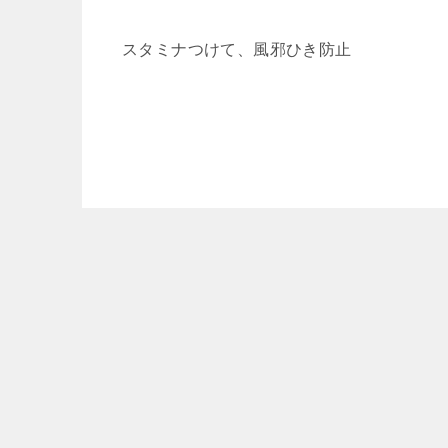
スタミナつけて、風邪ひき防止