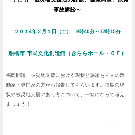
事故訴訟～
２０１4年２月１日（土） 9時40分～12時15分
船橋市 市民文化創造館（きららホール・６Ｆ）
福島問題、被災地支援における現状と課題を４人の活
動家・専門家の方から報告してもらいます。福島の現
状や被災地支援のあり方について、一緒になって考え
ましょう！
——————————————————-