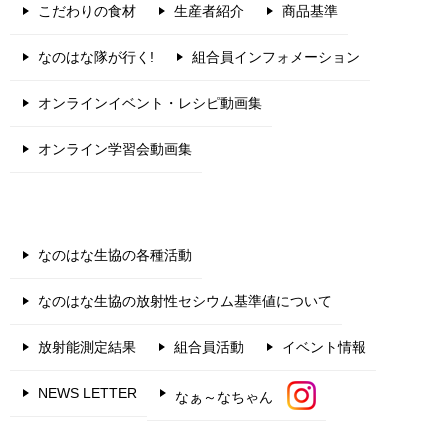
こだわりの食材
生産者紹介
商品基準
なのはな隊が行く!
組合員インフォメーション
オンラインイベント・レシピ動画集
オンライン学習会動画集
なのはな生協の各種活動
なのはな生協の放射性セシウム基準値について
放射能測定結果
組合員活動
イベント情報
NEWS LETTER
なぁ～なちゃん