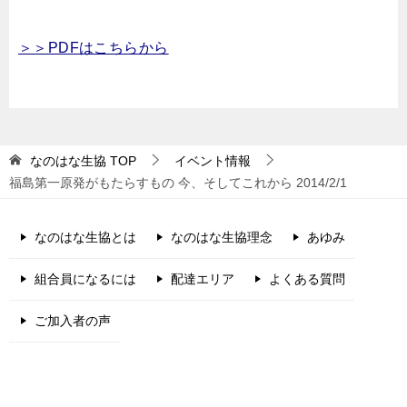
＞＞PDFはこちらから
なのはな生協
TOP
イベント情報
福島第一原発がもたらすもの 今、そしてこれから 2014/2/1
なのはな生協とは
なのはな生協理念
あゆみ
組合員になるには
配達エリア
よくある質問
ご加入者の声