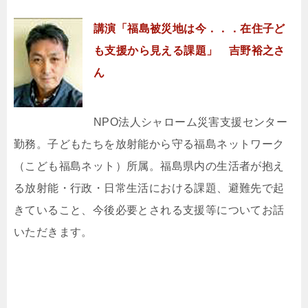
講演「福島被災地は今．．．在住子ど
も支援から見える課題」 吉野裕之さ
ん
NPO法人シャローム災害支援センター
勤務。子どもたちを放射能から守る福島ネットワーク
（こども福島ネット）所属。福島県内の生活者が抱え
る放射能・行政・日常生活における課題、避難先で起
きていること、今後必要とされる支援等についてお話
いただきます。