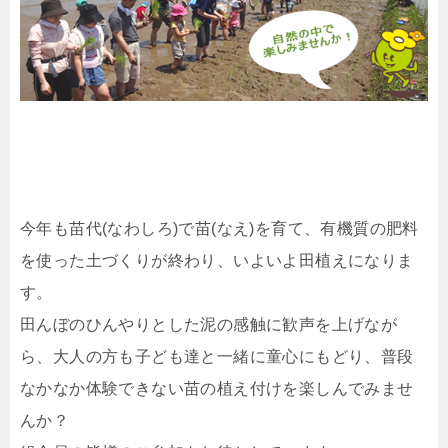
今年も苗代(なわしろ)で苗(なえ)を育て、有機質の肥料
を使った土づくりが終わり、いよいよ田植えになりま
す。
田んぼのひんやりとした泥の感触に歓声を上げなが
ら、大人の方も子ども達と一緒に童心にもどり、普段
なかなか体験できない苗の植え付けを楽しんでみませ
んか？