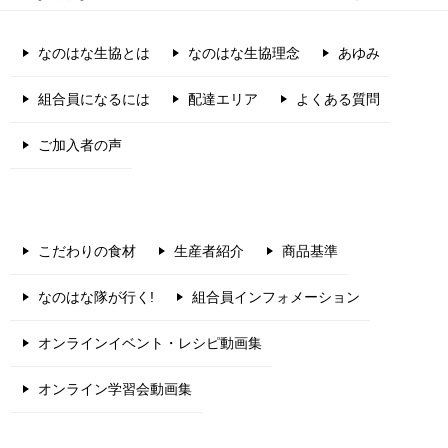
なのはな生協とは
なのはな生協理念
あゆみ
組合員になるには
配達エリア
よくある質問
ご加入者の声
こだわりの食材
生産者紹介
商品基準
なのはな隊が行く!
組合員インフォメーション
オンラインイベント・レシピ動画集
オンライン学習会動画集