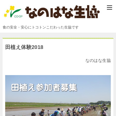
食の安全・安心にトコトンこだわった生協です
田植え体験2018
なのはな生協