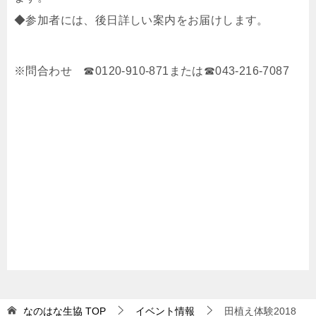
◆参加者には、後日詳しい案内をお届けします。
※問合わせ ☎0120-910-871または☎043-216-7087
なのはな生協
TOP
イベント情報
田植え体験2018