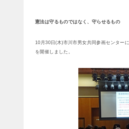
憲法は守るものではなく、守らせるもの
10月30日(木)市川市男女共同参画センタ
を開催しました。