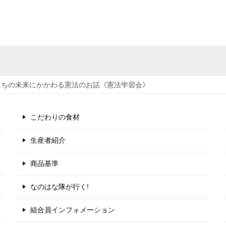
たちの未来にかかわる憲法のお話《憲法学習会》
こだわりの食材
生産者紹介
商品基準
なのはな隊が行く!
組合員インフォメーション