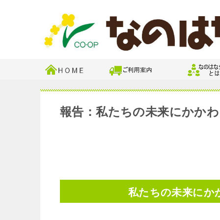
報告：私たちの未来にかかわ
私たちの未来にか