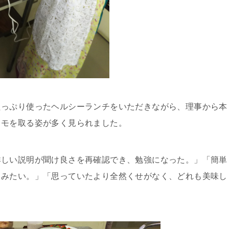
たっぷり使ったヘルシーランチをいただきながら、理事から本
メモを取る姿が多く見られました。
詳しい説明が聞け良さを再確認でき、勉強になった。」「簡単
てみたい。」「思っていたより全然くせがなく、どれも美味し