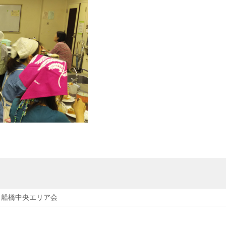
：船橋中央エリア会