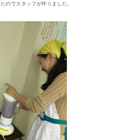
ったのでスタッフが作りました。