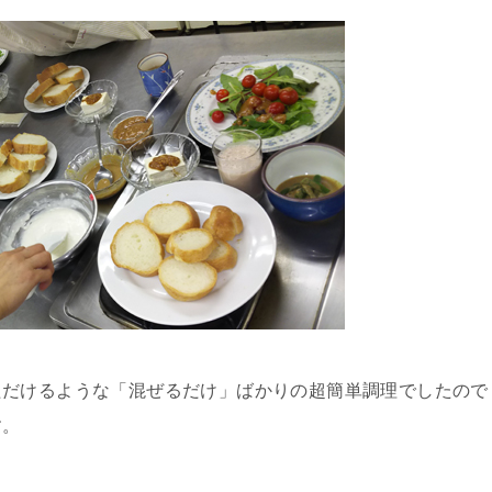
ただけるような「混ぜるだけ」ばかりの超簡単調理でしたので
す。