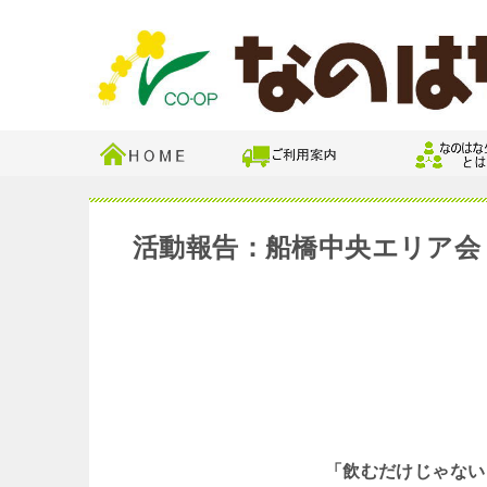
活動報告：船橋中央エリア会
「飲むだけじゃない