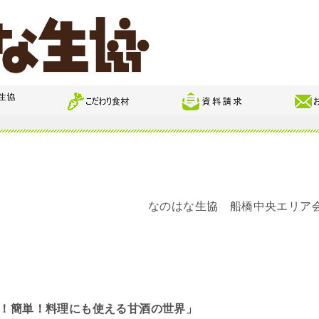
なのはな生協 船橋中央エリア
！簡単！料理にも使える甘酒の世界」