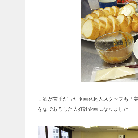
甘酒が苦手だった企画発起人スタッフも「
をなでおろした大好評企画になりました。