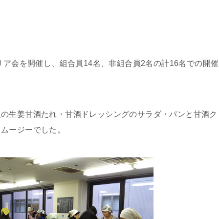
リア会を開催し、組合員14名、非組合員2名の計16名での開催
奴の生姜甘酒たれ・甘酒ドレッシングのサラダ・パンと甘酒ク
スムージーでした。