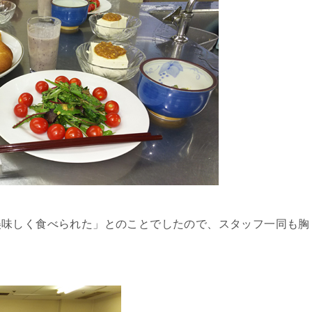
美味しく食べられた」とのことでしたので、スタッフ一同も胸