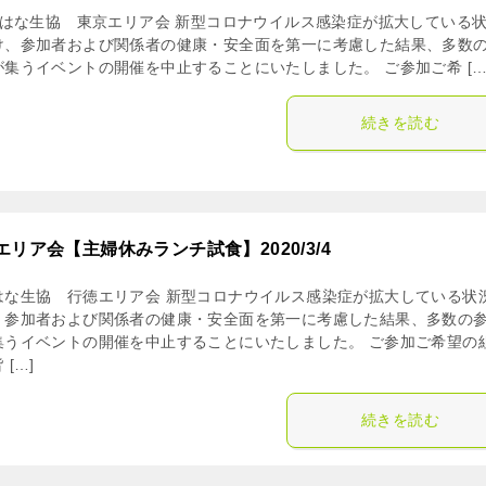
はな生協 東京エリア会 新型コロナウイルス感染症が拡大している
け、参加者および関係者の健康・安全面を第一に考慮した結果、多数
が集うイベントの開催を中止することにいたしました。 ご参加ご希 […
続きを読む
エリア会【主婦休みランチ試食】2020/3/4
はな生協 行徳エリア会 新型コロナウイルス感染症が拡大している状
、参加者および関係者の健康・安全面を第一に考慮した結果、多数の
集うイベントの開催を中止することにいたしました。 ご参加ご希望の
 […]
続きを読む