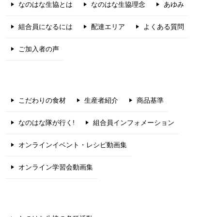
なのはな生協とは
なのはな生協理念
あゆみ
組合員になるには
配達エリア
よくある質問
ご加入者の声
こだわりの食材
生産者紹介
商品基準
なのはな隊が行く!
組合員インフォメーション
オンラインイベント・レシピ動画集
オンライン学習会動画集