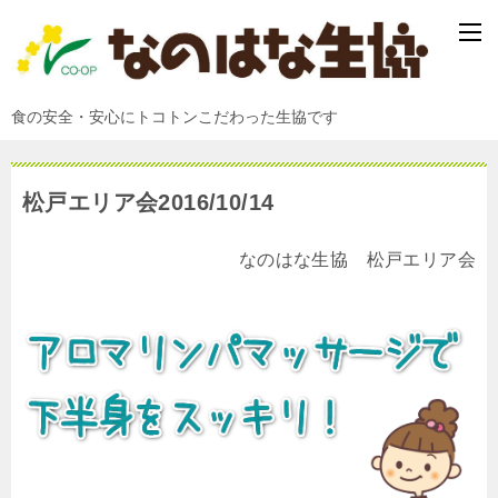
食の安全・安心にトコトンこだわった生協です
松戸エリア会2016/10/14
なのはな生協 松戸エリア会