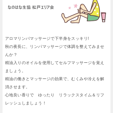
アロマリンパマッサージで下半身をスッキリ!
秋の夜長に、リンパマッサージで体調を整えてみませ
んか？
精油入りのオイルを使用してセルフマッサージを覚え
ましょう。
精油の働きとマッサージの効果で、むくみや冷えを解
消させます。
心地良い香りで ゆったり リラックスタイム＆リフ
レッシュしましょう！