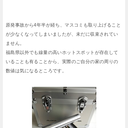
原発事故から4年半が経ち、マスコミも取り上げること
が少なくなってしまいましたが、未だに収束されてい
ません。
福島県以外でも線量の高いホットスポットが存在して
いることも有ることから、実際のご自分の家の周りの
数値は気になるところです。