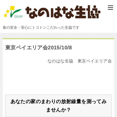
食の安全・安心にトコトンこだわった生協です
東京ベイエリア会2015/10/8
なのはな生協 東京ベイエリア会
あなたの家のまわりの放射線量を測ってみ
ませんか？