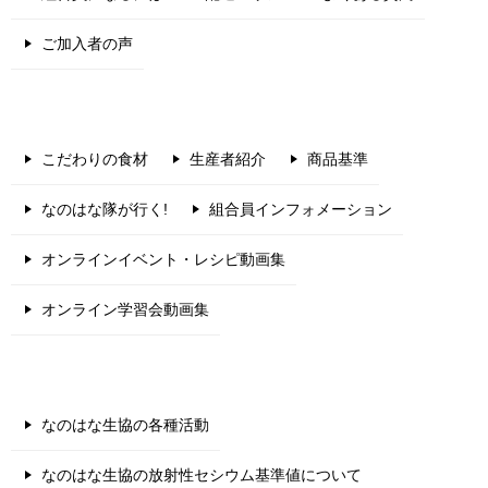
ご加入者の声
こだわりの食材
生産者紹介
商品基準
なのはな隊が行く!
組合員インフォメーション
オンラインイベント・レシピ動画集
オンライン学習会動画集
なのはな生協の各種活動
なのはな生協の放射性セシウム基準値について