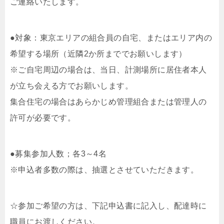
ご連絡いたします。
●対象：東京エリアの組合員の自宅、またはエリア内の
希望する場所（近隣2か所まででお願いします）
※ご自宅周辺の場合は、当日、計測場所に居住者本人
が立ち会える方でお願いします。
集合住宅の場合はあらかじめ管理組合または管理人の
許可が必要です。
●募集参加人数；各3～4名
※申込者多数の際は、抽選とさせていただきます。
☆参加ご希望の方は、下記申込書に記入し、配達時に
職員にお渡しください。