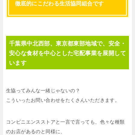
徹底的にこだわる生活協同組合です
千葉県中北西部、東京都東部地域で、安全・
安心な食材を中心とした宅配事業を展開して
います
生協ってみんな一緒じゃないの？
こういったお問い合わせをたくさんいただきます。
コンビニエンスストアと一言で言っても、色々な種類
のお店があるのと同様に、