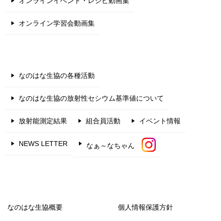
オンラインイベント・レシピ動画集
オンライン学習会動画集
なのはな生協の各種活動
なのはな生協の放射性セシウム基準値について
放射能測定結果
組合員活動
イベント情報
NEWS LETTER
なぁ～なちゃん
なのはな生協概要
個人情報保護方針