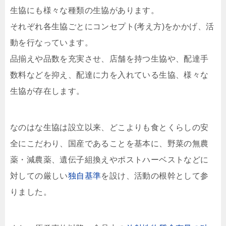
生協にも様々な種類の生協があります。
それぞれ各生協ごとにコンセプト(考え方)をかかげ、活
動を行なっています。
品揃えや品数を充実させ、店舗を持つ生協や、配達手
数料などを抑え、配達に力を入れている生協、様々な
生協が存在します。
なのはな生協は設立以来、どこよりも食とくらしの安
全にこだわり、国産であることを基本に、野菜の無農
薬・減農薬、遺伝子組換えやポストハーベストなどに
対しての厳しい
独自基準
を設け、活動の根幹として参
りました。