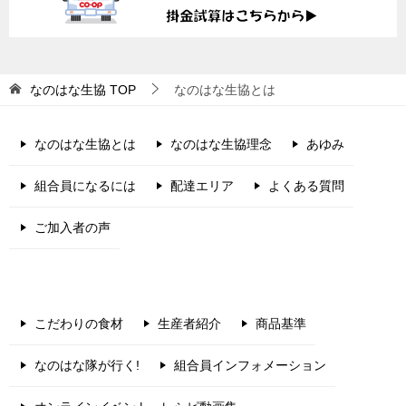
なのはな生協
TOP
なのはな生協とは
なのはな生協とは
なのはな生協理念
あゆみ
組合員になるには
配達エリア
よくある質問
ご加入者の声
こだわりの食材
生産者紹介
商品基準
なのはな隊が行く!
組合員インフォメーション