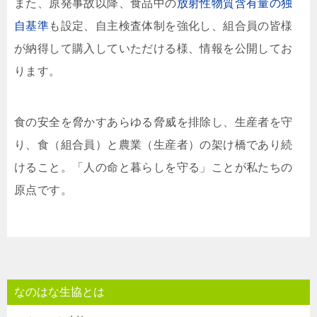
また、原発事故以降、食品中の
放射性物質含有量の独
自基準
も設定、自主検査体制を強化し、組合員の皆様
が納得して購入していただける様、情報を公開してお
ります。
食の安全を脅かすあらゆる脅威を排除し、生産者を守
り、食（組合員）と農業（生産者）の架け橋であり続
けること。「人の命と暮らしを守る」ことが私たちの
原点です。
なのはな生協とは