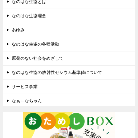
なのはな生協とは
なのはな生協理念
あゆみ
なのはな生協の各種活動
原発のない社会をめざして
なのはな生協の放射性セシウム基準値について
サービス事業
なぁ～なちゃん