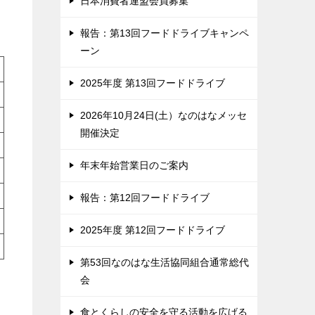
日本消費者連盟会員募集
報告：第13回フードドライブキャンペ
ーン
2025年度 第13回フードドライブ
2026年10月24日(土）なのはなメッセ
開催決定
年末年始営業日のご案内
報告：第12回フードドライブ
2025年度 第12回フードドライブ
第53回なのはな生活協同組合通常総代
会
食とくらしの安全を守る活動を広げる