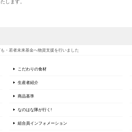
いたします。
ども・若者未来基金へ物資支援を行いました
こだわりの食材
生産者紹介
商品基準
なのはな隊が行く!
組合員インフォメーション