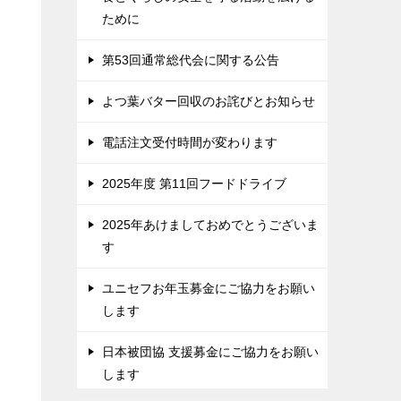
ために
第53回通常総代会に関する公告
よつ葉バター回収のお詫びとお知らせ
電話注文受付時間が変わります
2025年度 第11回フードドライブ
2025年あけましておめでとうございま
す
ユニセフお年玉募金にご協力をお願い
します
日本被団協 支援募金にご協力をお願い
します