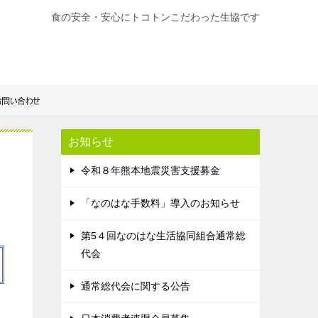
食の安全・安心にトコトンこだわった生協です
お知らせ
令和８年熊本地震災害支援募金
「なのはな手数料」導入のお知らせ
第5４回なのはな生活協同組合通常総
代会
通常総代会に関する公告