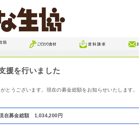
支援を行いました
りがとうございます。現在の募金総額をお知らせいたします。
現在募金総額 1,034,200円