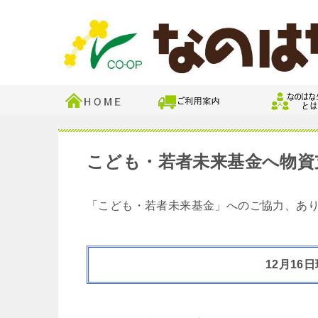
こども・若者未来基金へ物資
「こども・若者未来基金」へのご協力、あ
12月16日