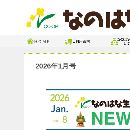
2026年1月号