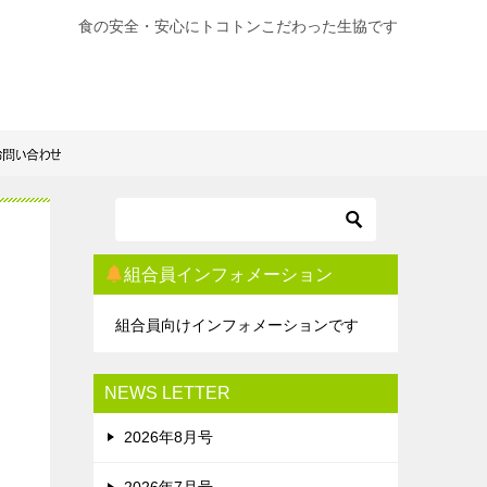
食の安全・安心にトコトンこだわった生協です
組合員インフォメーション
組合員向けインフォメーションです
NEWS LETTER
2026年8月号
2026年7月号