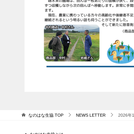
なのはな生協
TOP
NEWS LETTER
2026年