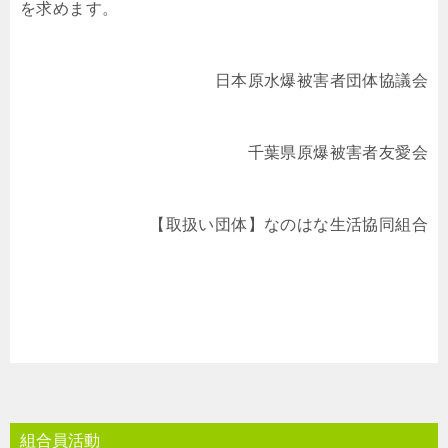
を求めます。
日本原水爆被害者団体協議会
千葉県原爆被害者友愛会
【取扱い団体】なのはな生活協同組合
組合員活動