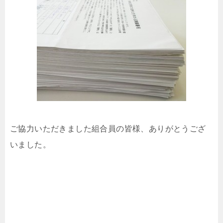
ご協力いただきました組合員の皆様、ありがとうござ
いました。