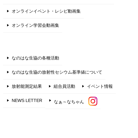
オンラインイベント・レシピ動画集
オンライン学習会動画集
なのはな生協の各種活動
なのはな生協の放射性セシウム基準値について
放射能測定結果
組合員活動
イベント情報
NEWS LETTER
なぁ～なちゃん