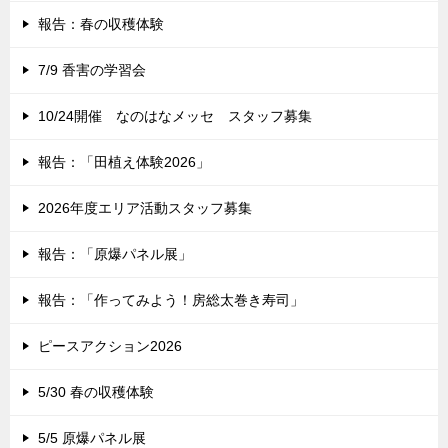
報告：春の収穫体験
7/9 香害の学習会
10/24開催 なのはなメッセ スタッフ募集
報告：「田植え体験2026」
2026年度エリア活動スタッフ募集
報告：「原爆パネル展」
報告：「作ってみよう！房総太巻き寿司」
ピースアクション2026
5/30 春の収穫体験
5/5 原爆パネル展