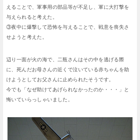
えることで、軍事用の部品等が不足し、軍に大打撃を
与えられると考えた。
③夜中に爆撃して恐怖を与えることで、戦意を喪失さ
せようと考えた。
辺り一面が火の海で、二瓶さんはその中を逃げる際
に、死んだお母さんの近くで泣いている赤ちゃんを助
けようとしてお父さんに止められたそうです。
今でも「なぜ助けてあげられなかったのか・・・」と
悔いていらっしゃいました。