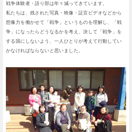
戦争体験者・語り部は年々減ってきています。
私たちは、残された写真・映像・証言ビデオなどから
想像力を働かせて「戦争」というものを理解し、「戦
争」になったらどうなるかを考え、決して「戦争」を
する国にしないよう、一人ひとりが考えて行動してい
かなければならないと思いました。