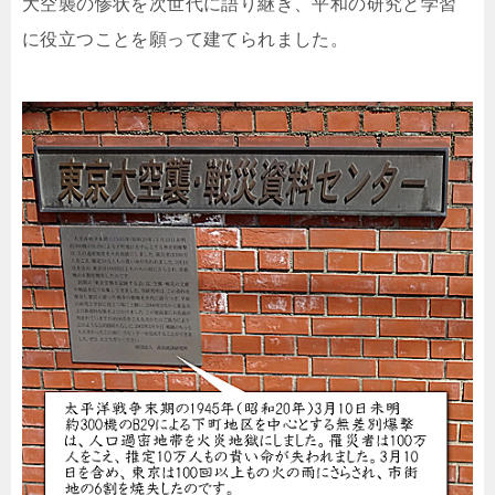
大空襲の惨状を次世代に語り継ぎ、平和の研究と学習
に役立つことを願って建てられました。