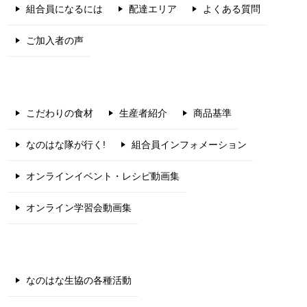
組合員になるには
配達エリア
よくある質問
ご加入者の声
こだわりの食材
生産者紹介
商品基準
なのはな隊が行く!
組合員インフォメーション
オンラインイベント・レシピ動画集
オンライン学習会動画集
なのはな生協の各種活動