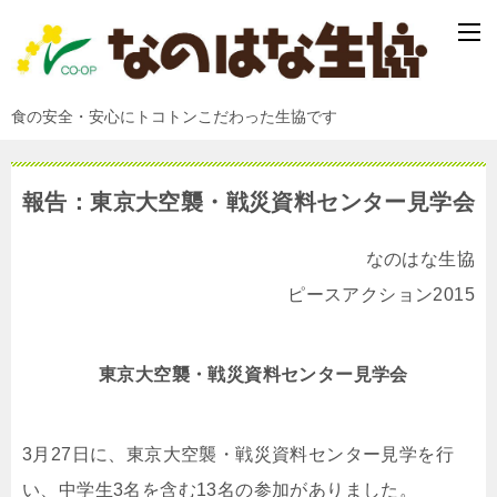
食の安全・安心にトコトンこだわった生協です
報告：東京大空襲・戦災資料センター見学会
なのはな生協
ピースアクション2015
東京大空襲・戦災資料センター見学会
3月27日に、東京大空襲・戦災資料センター見学を行
い、中学生3名を含む13名の参加がありました。