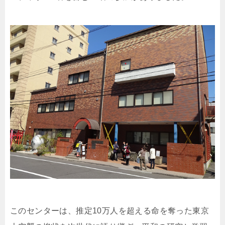
このセンターは、推定10万人を超える命を奪った東京