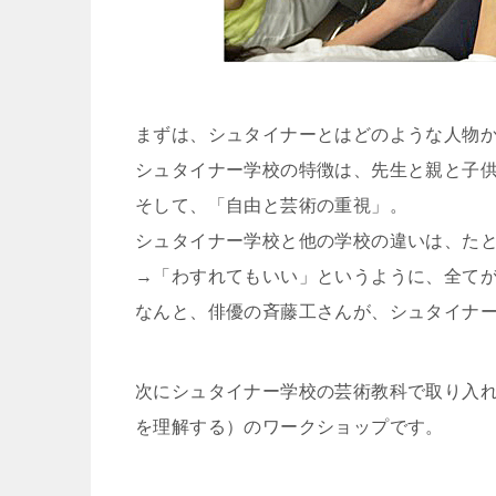
まずは、シュタイナーとはどのような人物
シュタイナー学校の特徴は、先生と親と子
そして、「自由と芸術の重視」。
シュタイナー学校と他の学校の違いは、た
→「わすれてもいい」というように、全て
なんと、俳優の斉藤工さんが、シュタイナ
次にシュタイナー学校の芸術教科で取り入れ
を理解する）のワークショップです。