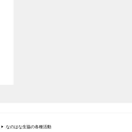
なのはな生協の各種活動