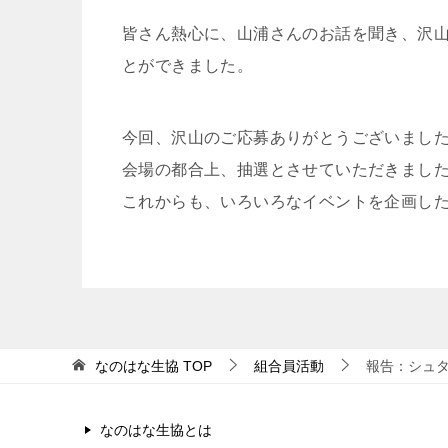
皆さん熱心に、山浦さんのお話を聞き、沢
とができました。
今回、沢山のご応募ありがとうございまし
会場の都合上、抽選とさせていただきまし
これからも、いろいろなイベントを企画し
なのはな生協
TOP
組合員活動
報告：シュ
なのはな生協とは