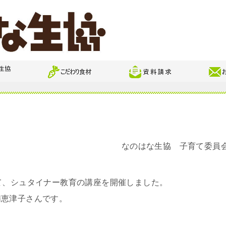
なのはな生協 子育て委員
て、シュタイナー教育の講座を開催しました。
浦恵津子さんです。