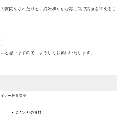
山の質問をされたりと、終始和やかな雰囲気で講座を終えるこ
た。
た。
たいと思いますので、よろしくお願いいたします。
タイナー教育講座
こだわりの食材