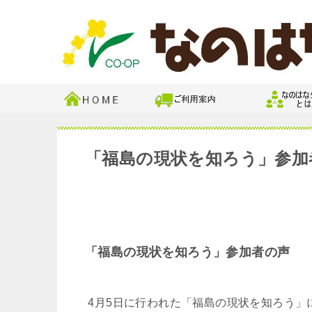
「福島の現状を知ろう」参加
「福島の現状を知ろう」参加者の声
4月5日に行われた「福島の現状を知ろう」