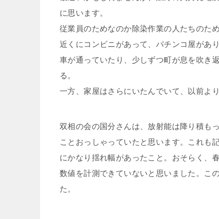
に思います。
従業員のためなのか除染作業の人たちのた
近くにコンビニがあって、パチンコ屋があ
車が通っていたり、少しずつ町が息を吹き
る。
一方、家屋はさらにいたんでいて、以前よ
双相の会の国分さんは、放射能は降り積も
ことおっしゃっていたと思います。これも
にかなり揺れ幅があったこと。おそらく、
数値を計測できていないと思いました。こ
た。