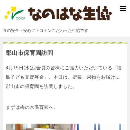
食の安全・安心にトコトンこだわった生協です
郡山市保育園訪問
4月15日(水)組合員の皆様にご協力いただいている「福
島子ども支援募金」。本日は、野菜・果物をお届けに
郡山市の保育園を訪問しました。
まずは梅の木保育園へ。