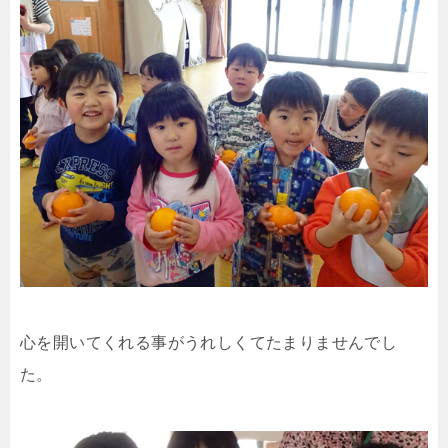
心を開いてくれる事がうれしくてたまりませんでし
た。