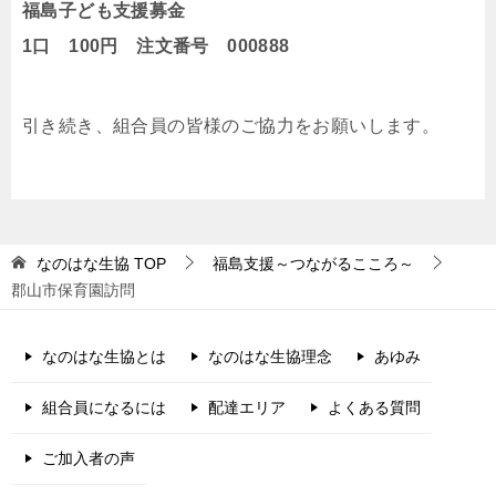
福島子ども支援募金
1口 100円 注文番号 000888
引き続き、組合員の皆様のご協力をお願いします。
なのはな生協
TOP
福島支援～つながるこころ～
郡山市保育園訪問
なのはな生協とは
なのはな生協理念
あゆみ
組合員になるには
配達エリア
よくある質問
ご加入者の声