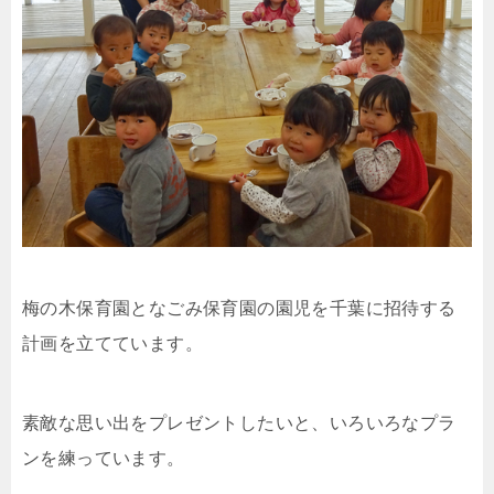
梅の木保育園となごみ保育園の園児を千葉に招待する
計画を立てています。
素敵な思い出をプレゼントしたいと、いろいろなプラ
ンを練っています。