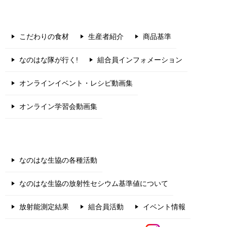
こだわりの食材
生産者紹介
商品基準
なのはな隊が行く!
組合員インフォメーション
オンラインイベント・レシピ動画集
オンライン学習会動画集
なのはな生協の各種活動
なのはな生協の放射性セシウム基準値について
放射能測定結果
組合員活動
イベント情報