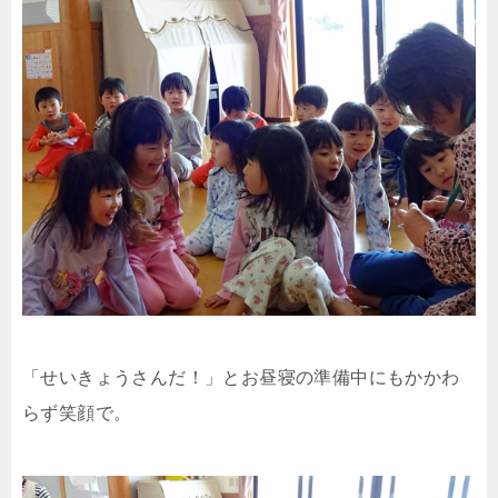
「せいきょうさんだ！」とお昼寝の準備中にもかかわ
らず笑顔で。