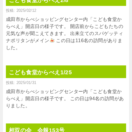
こども食堂からべえ2/8
投稿: 2025/02/12
成田市からべショッピングセンター内「こども食堂か
らべえ」開店日の様子です。 開店前からこどもたちの
元気な声が聞こえてきます。 出来立てのスパゲッティ
ナポリタンがメイン
この日は116名の訪問がありま
した。
こども食堂からべえ1/25
投稿: 2025/01/31
成田市からべショッピングセンター内「こども食堂か
らべえ」開店日の様子です。 この日は94名の訪問があ
りました。
相双の会 会報153号