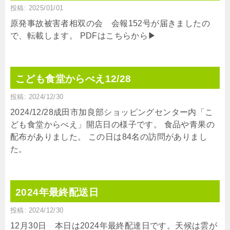
投稿: 2025/01/01
原発事故被害者相双の会 会報152号が届きましたの
で、転載します。 PDFはこちらから▶
こども食堂からべえ12/28
投稿: 2024/12/30
2024/12/28成田市加良部ショッピングセンター内「こ
ども食堂からべえ」開店日の様子です。 食品や青果の
配布がありました。 この日は84名の訪問がありまし
た。
2024年最終配送日
投稿: 2024/12/30
12月30日 本日は2024年最終配達日です。天候は雲が