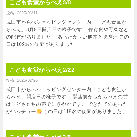
こども食堂からべえ3/8
投稿: 2025/03/11
成田市からべショッピングセンター内「こども食堂か
らべえ」3月8日開店日の様子です。 保存食や野菜など
の配布がありました。 あったか～い豚丼と味噌汁 この
日は109名の訪問がありました。
こども食堂からべえ2/22
投稿: 2025/02/26
成田市からべショッピングセンター内「こども食堂か
らべえ」開店日の様子です。 開店前からからべえの前
はこどもたちの声でにぎやかです。 できたてのあった
かいシチュー
この日は118名の訪問がありました。