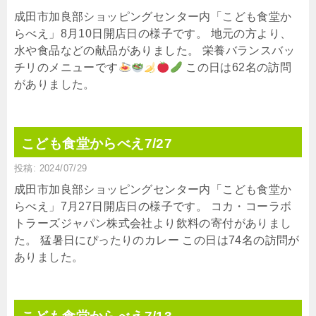
成田市加良部ショッピングセンター内「こども食堂か
らべえ」8月10日開店日の様子です。 地元の方より、
水や食品などの献品がありました。 栄養バランスバッ
チリのメニューです
この日は62名の訪問
がありました。
こども食堂からべえ7/27
投稿: 2024/07/29
成田市加良部ショッピングセンター内「こども食堂か
らべえ」7月27日開店日の様子です。 コカ・コーラボ
トラーズジャパン株式会社より飲料の寄付がありまし
た。 猛暑日にぴったりのカレー この日は74名の訪問が
ありました。