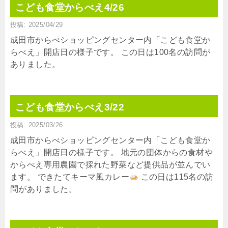
こども食堂からべえ4/26
投稿: 2025/04/29
成田市からべショッピングセンター内「こども食堂か
らべえ」開店日の様子です。 この日は100名の訪問が
ありました。
こども食堂からべえ3/22
投稿: 2025/03/26
成田市からべショッピングセンター内「こども食堂か
らべえ」開店日の様子です。 地元の団体からの食材や
からべえ専用農園で採れた野菜など提供品が並んでい
ます。 できたてキーマ風カレー
この日は115名の訪
問がありました。