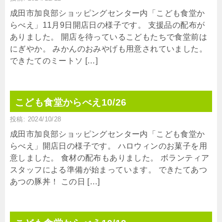
成田市加良部ショッピングセンター内「こども食堂か
らべえ」11月9日開店日の様子です。 支援品の配布が
ありました。 開店を待っているこどもたちで食堂前は
にぎやか。 みかんのおみやげも用意されていました。
できたてのミートソ […]
こども食堂からべえ10/26
投稿: 2024/10/28
成田市加良部ショッピングセンター内「こども食堂か
らべえ」開店日の様子です。 ハロウィンのお菓子を用
意しました。 食材の配布もありました。 ボランティア
スタッフによる準備が始まっています。 できたてあつ
あつの豚丼！ この日 […]