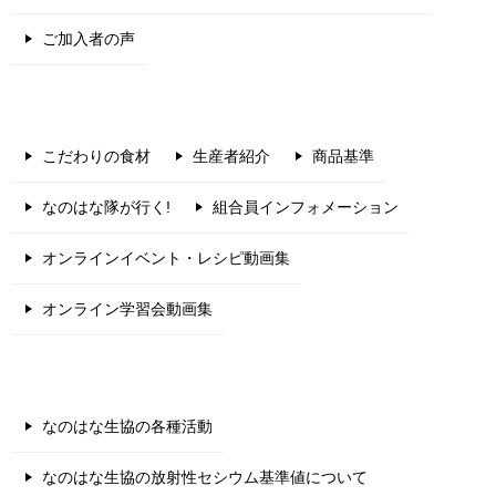
ご加入者の声
こだわりの食材
生産者紹介
商品基準
なのはな隊が行く!
組合員インフォメーション
オンラインイベント・レシピ動画集
オンライン学習会動画集
なのはな生協の各種活動
なのはな生協の放射性セシウム基準値について