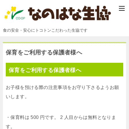
食の安全・安心にトコトンこだわった生協です
保育をご利用する保護者様へ
保育をご利用する保護者様へ
お子様を預ける際の注意事項をお守り下さるようお願
いします。
・保育料は 500 円です。 2 人目からは無料となりま
す。