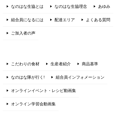
なのはな生協とは
なのはな生協理念
あゆみ
組合員になるには
配達エリア
よくある質問
ご加入者の声
こだわりの食材
生産者紹介
商品基準
なのはな隊が行く!
組合員インフォメーション
オンラインイベント・レシピ動画集
オンライン学習会動画集