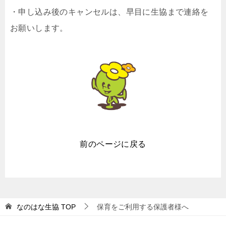
・申し込み後のキャンセルは、早目に生協まで連絡を
お願いします。
前のページに戻る
なのはな生協
TOP
保育をご利用する保護者様へ