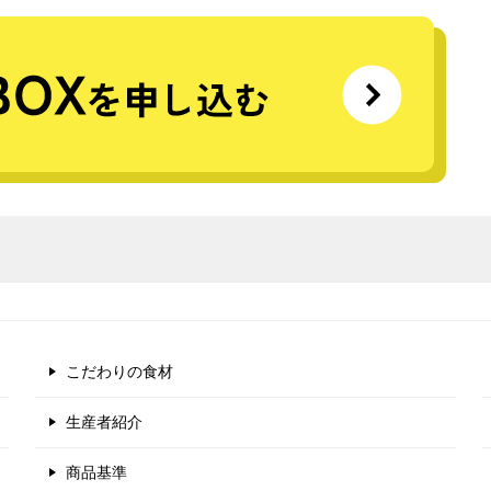
こだわりの食材
生産者紹介
商品基準