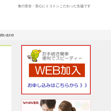
食の安全・安心にトコトンこだわった生協です