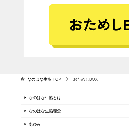
なのはな生協
TOP
おためしBOX
なのはな生協とは
なのはな生協理念
あゆみ