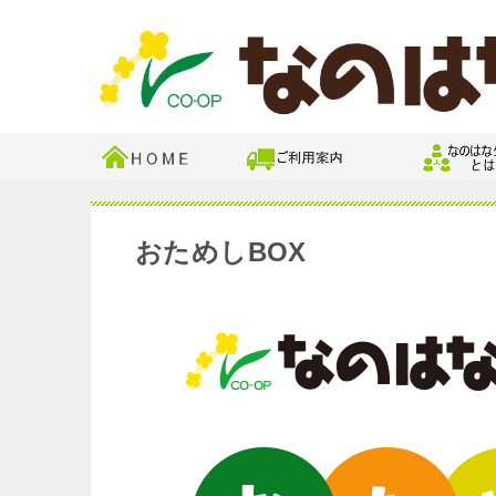
おためしBOX