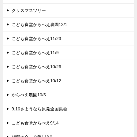
クリスマスツリー
こども食堂からべえ農園12/1
こども食堂からべえ11/23
こども食堂からべえ11/9
こども食堂からべえ10/26
こども食堂からべえ10/12
からべえ農園10/5
9.16さようなら原発全国集会
こども食堂からべえ9/14