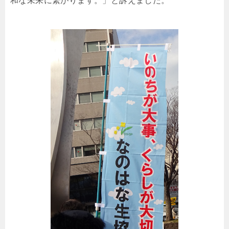
和な未来に繋がります。」と訴えました。