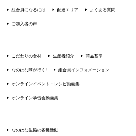
組合員になるには
配達エリア
よくある質問
ご加入者の声
こだわりの食材
生産者紹介
商品基準
なのはな隊が行く!
組合員インフォメーション
オンラインイベント・レシピ動画集
オンライン学習会動画集
なのはな生協の各種活動