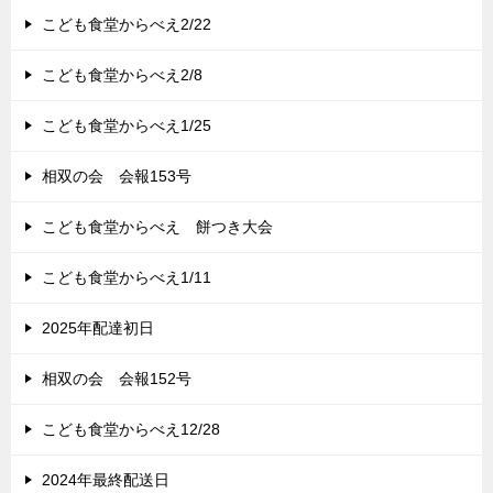
こども食堂からべえ2/22
こども食堂からべえ2/8
こども食堂からべえ1/25
相双の会 会報153号
こども食堂からべえ 餅つき大会
こども食堂からべえ1/11
2025年配達初日
相双の会 会報152号
こども食堂からべえ12/28
2024年最終配送日