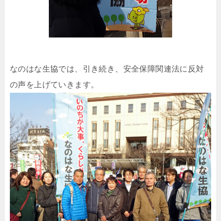
なのはな生協では、引き続き、安全保障関連法に反対
の声を上げていきます。