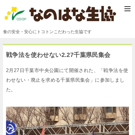
食の安全・安心にトコトンこだわった生協です
戦争法を使わせない2.27千葉県民集会
2月27日千葉市中央公園にて開催された、「戦争法を使
わせない・廃止を求める千葉県民集会」に参加しまし
た。