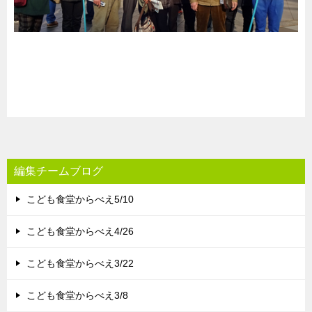
編集チームブログ
こども食堂からべえ5/10
こども食堂からべえ4/26
こども食堂からべえ3/22
こども食堂からべえ3/8