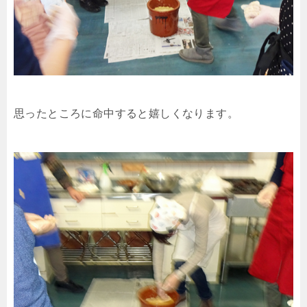
思ったところに命中すると嬉しくなります。