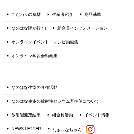
こだわりの食材
生産者紹介
商品基準
なのはな隊が行く!
組合員インフォメーション
オンラインイベント・レシピ動画集
オンライン学習会動画集
なのはな生協の各種活動
なのはな生協の放射性セシウム基準値について
放射能測定結果
組合員活動
イベント情報
NEWS LETTER
なぁ～なちゃん