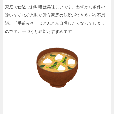
家庭で仕込むお味噌は美味しいです。わずかな条件の
違いでそれぞれ味が違う家庭の味噌ができあがる不思
議。「手前みそ」はどんどん自慢したくなってしまう
のです。手づくり絶対おすすめです！