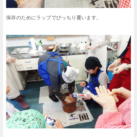
保存のためにラップでぴっちり覆います。