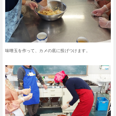
味噌玉を作って、カメの底に投げつけます。