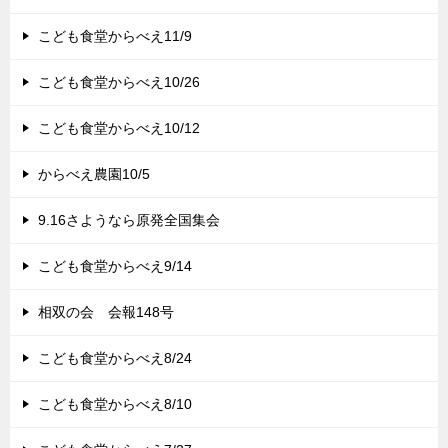
こども食堂からべえ11/9
こども食堂からべえ10/26
こども食堂からべえ10/12
からべえ農園10/5
9.16さようなら原発全国集会
こども食堂からべえ9/14
相双の会 会報148号
こども食堂からべえ8/24
こども食堂からべえ8/10