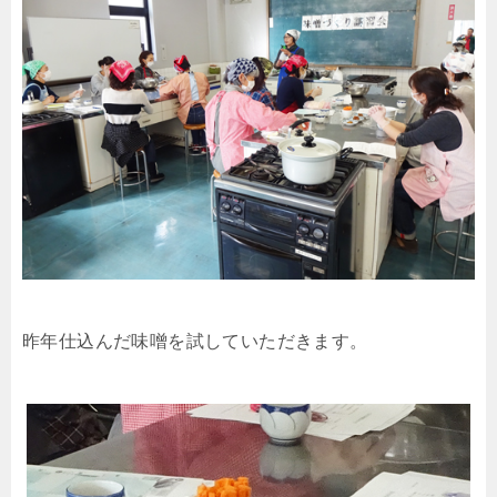
昨年仕込んだ味噌を試していただきます。