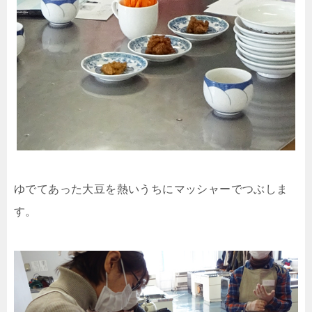
ゆでてあった大豆を熱いうちにマッシャーでつぶしま
す。