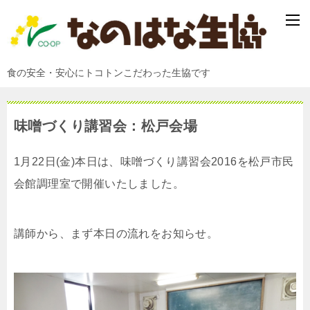
食の安全・安心にトコトンこだわった生協です
味噌づくり講習会：松戸会場
1月22日(金)本日は、味噌づくり講習会2016を松戸市民
会館調理室で開催いたしました。
講師から、まず本日の流れをお知らせ。